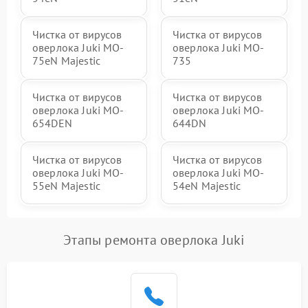
Чистка от вирусов
Чистка от вирусов
оверлока Juki MO-
оверлока Juki MO-
75eN Majestic
735
Чистка от вирусов
Чистка от вирусов
оверлока Juki MO-
оверлока Juki MO-
654DEN
644DN
Чистка от вирусов
Чистка от вирусов
оверлока Juki MO-
оверлока Juki MO-
55eN Majestic
54eN Majestic
Этапы ремонта оверлока Juki