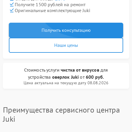
Получите 1500 рублей на ремонт
Оригинальные комплектующие Juki
Получить консультацию
Наши цены
Стоимость услуги
чистка от вирусов
для
устройства
оверлок Juki
от
600 руб.
Цена актуальна на текущую дату 08.08.2026
Преимущества сервисного центра
Juki