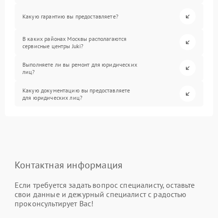
Какую гарантию вы предоставляете?
В каких районах Москвы располагаются
сервисные центры Juki?
Выполняете ли вы ремонт для юридических
лиц?
Какую документацию вы предоставляете
для юридических лиц?
Контактная информация
Если требуется задать вопрос специалисту, оставьте
свои данные и дежурный специалист с радостью
проконсультирует Вас!