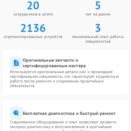
20
5
сотрудников в штате
лет на рынке
2136
3
отремонтированных устройств
минимальный опыт работы
специалистов
Оригинальные запчасти и
сертифицированные мастера
Используются оригинальные детали Juki и прошедшие
сертификацию специалисты, что гарантирует корректную
работу после ремонта и сохранение гарантийных
обязательств
Бесплатная диагностика и быстрый ремонт
Современное оборудование и опыт позволяют провести
экспресс-диагностику и восстановление в кратчайшие