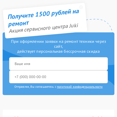
Получите 1500 рублей на
ремонт
Акция сервисного центра Juki
При оформлении заявки на ремонт техники через
сайт,
действует персональная бессрочная скидка
Отправляя, Вы соглашаетесь с
политикой конфиденциальности