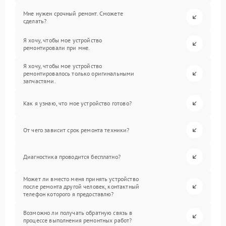
Мне нужен срочный ремонт. Сможете
сделать?
Я хочу, чтобы мое устройство
ремонтировали при мне.
Я хочу, чтобы мое устройство
ремонтировалось только оригинальными
запчастями.
Как я узнаю, что мое устройство готово?
От чего зависит срок ремонта техники?
Диагностика проводится бесплатно?
Может ли вместо меня принять устройство
после ремонта другой человек, контактный
телефон которого я предоставлю?
Возможно ли получать обратную связь в
процессе выполнения ремонтных работ?