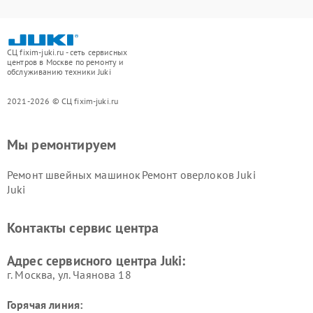
СЦ fixim-juki.ru - сеть сервисных
центров в Москве по ремонту и
обслуживанию техники Juki
2021-2026 © СЦ fixim-juki.ru
Мы ремонтируем
Ремонт швейных машинок
Ремонт оверлоков Juki
Juki
Контакты сервис центра
Адрес сервисного центра Juki:
г. Москва, ул. Чаянова 18
Горячая линия: