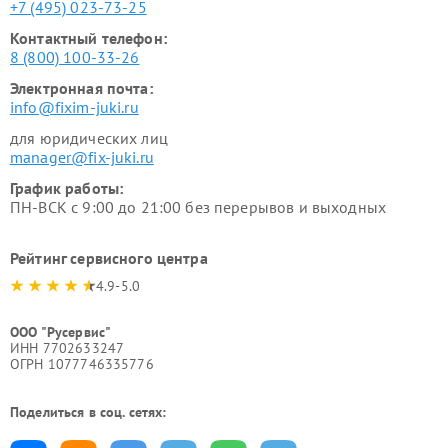
+7 (495) 023-73-25
Контактный телефон:
8 (800) 100-33-26
Электронная почта:
info@fixim-juki.ru
для юридических лиц
manager@fix-juki.ru
График работы:
ПН-ВСК с 9:00 до 21:00 без перерывов и выходных
Рейтинг сервисного центра
4.9-5.0
ООО "Русервис"
ИНН 7702633247
ОГРН 1077746335776
Поделиться в соц. сетях: