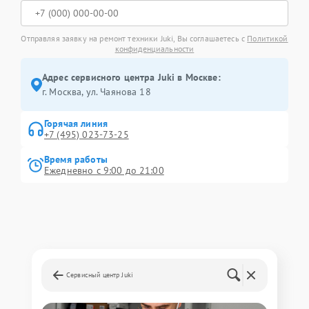
Отправляя заявку на ремонт техники Juki, Вы соглашаетесь с
Политикой
конфиденциальности
Адрес сервисного центра Juki в Москве:
г. Москва, ул. Чаянова 18
Горячая линия
+7 (495) 023-73-25
Время работы
Ежедневно с 9:00 до 21:00
Сервисный центр Juki