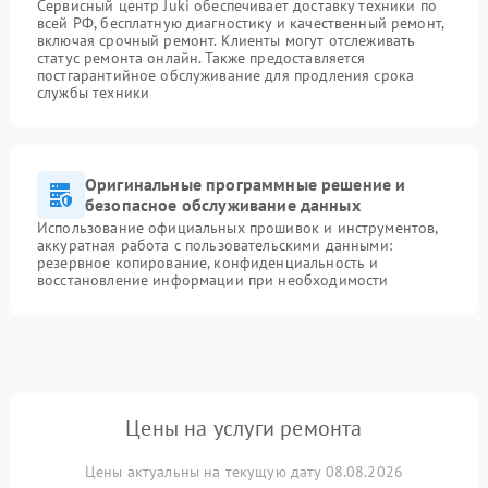
Сервисный центр Juki обеспечивает доставку техники по
всей РФ, бесплатную диагностику и качественный ремонт,
включая срочный ремонт. Клиенты могут отслеживать
статус ремонта онлайн. Также предоставляется
постгарантийное обслуживание для продления срока
службы техники
Оригинальные программные решение и
безопасное обслуживание данных
Использование официальных прошивок и инструментов,
аккуратная работа с пользовательскими данными:
резервное копирование, конфиденциальность и
восстановление информации при необходимости
Цены на услуги ремонта
Цены актуальны на текущую дату 08.08.2026