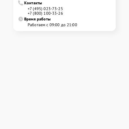
Контакты
+7 (495) 023-73-25
+7 (800) 100-33-26
Время работы
Работаем с 09:00 до 21:00