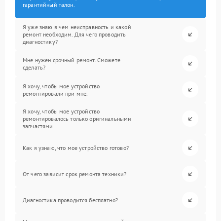
гарантийный талон.
Я уже знаю в чем неисправность и какой
ремонт необходим. Для чего проводить
диагностику?
Мне нужен срочный ремонт. Сможете
сделать?
Я хочу, чтобы мое устройство
ремонтировали при мне.
Я хочу, чтобы мое устройство
ремонтировалось только оригинальными
запчастями.
Как я узнаю, что мое устройство готово?
От чего зависит срок ремонта техники?
Диагностика проводится бесплатно?