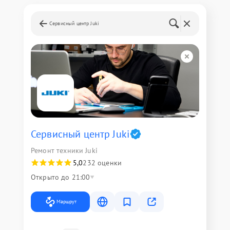
Сервисный центр Juki
Сервисный центр Juki
Ремонт техники Juki
5,0
232 оценки
Открыто до 21:00
Маршрут