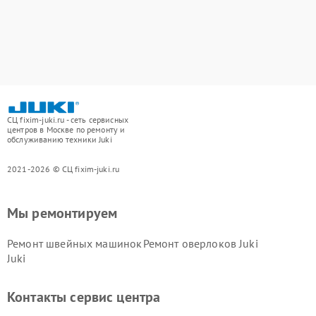
СЦ fixim-juki.ru - сеть сервисных
центров в Москве по ремонту и
обслуживанию техники Juki
2021-2026 © СЦ fixim-juki.ru
Мы ремонтируем
Ремонт швейных машинок
Ремонт оверлоков Juki
Juki
Контакты сервис центра