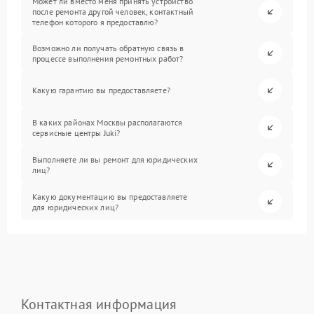
Может ли вместо меня принять устройство
после ремонта другой человек, контактный
телефон которого я предоставлю?
Возможно ли получать обратную связь в
процессе выполнения ремонтных работ?
Какую гарантию вы предоставляете?
В каких районах Москвы располагаются
сервисные центры Juki?
Выполняете ли вы ремонт для юридических
лиц?
Какую документацию вы предоставляете
для юридических лиц?
Контактная информация