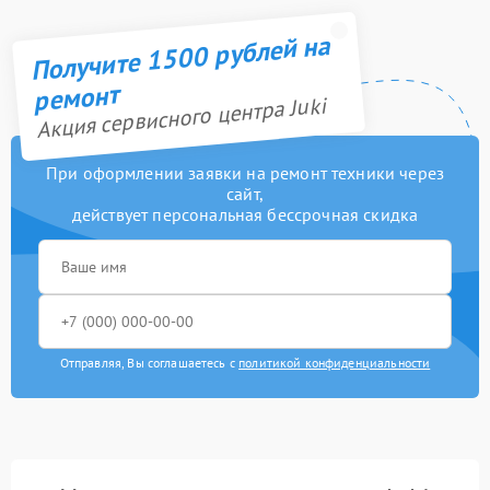
Получите 1500 рублей на
ремонт
Акция сервисного центра Juki
При оформлении заявки на ремонт техники через
сайт,
действует персональная бессрочная скидка
Отправляя, Вы соглашаетесь с
политикой конфиденциальности