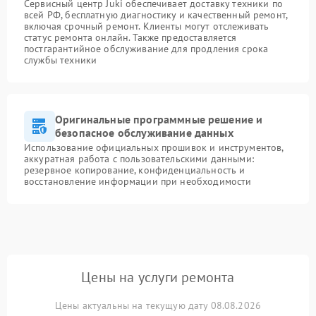
Сервисный центр Juki обеспечивает доставку техники по
всей РФ, бесплатную диагностику и качественный ремонт,
включая срочный ремонт. Клиенты могут отслеживать
статус ремонта онлайн. Также предоставляется
постгарантийное обслуживание для продления срока
службы техники
Оригинальные программные решение и
безопасное обслуживание данных
Использование официальных прошивок и инструментов,
аккуратная работа с пользовательскими данными:
резервное копирование, конфиденциальность и
восстановление информации при необходимости
Цены на услуги ремонта
Цены актуальны на текущую дату 08.08.2026