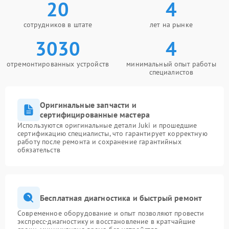
20
4
сотрудников в штате
лет на рынке
3030
4
отремонтированных устройств
минимальный опыт работы
специалистов
Оригинальные запчасти и
сертифицированные мастера
Используются оригинальные детали Juki и прошедшие
сертификацию специалисты, что гарантирует корректную
работу после ремонта и сохранение гарантийных
обязательств
Бесплатная диагностика и быстрый ремонт
Современное оборудование и опыт позволяют провести
экспресс-диагностику и восстановление в кратчайшие