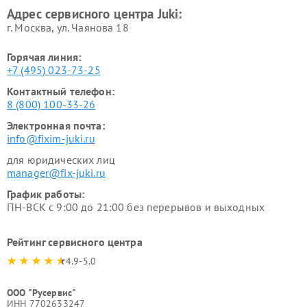
Адрес сервисного центра Juki:
г. Москва, ул. Чаянова 18
Горячая линия:
+7 (495) 023-73-25
Контактный телефон:
8 (800) 100-33-26
Электронная почта:
info@fixim-juki.ru
для юридических лиц
manager@fix-juki.ru
График работы:
ПН-ВСК с 9:00 до 21:00 без перерывов и выходных
Рейтинг сервисного центра
4.9-5.0
ООО "Русервис"
ИНН 7702633247