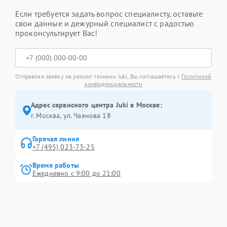
Если требуется задать вопрос специалисту, оставьте
свои данные и дежурный специалист с радостью
проконсультирует Вас!
Отправляя заявку на ремонт техники Juki, Вы соглашаетесь с
Политикой
конфиденциальности
Адрес сервисного центра Juki в Москве:
г. Москва, ул. Чаянова 18
Горячая линия
+7 (495) 023-73-25
Время работы
Ежедневно с 9:00 до 21:00