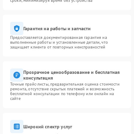
сроки, минимизируя время без устройства
Гарантия на работы и запчасти
Предоставляется документированная гарантия на
выполненные работы и установленные детали, что
защищает клиента от повторных неисправностей
Прозрачное ценообразование и бесплатная
консультация
Точные прайс-листы, предварительная оценка стоимости
ремонта, отсутствие скрытых платежей и возможность
бесплатной консультации по телефону или онлайн на
сайте
Широкий спектр услуг