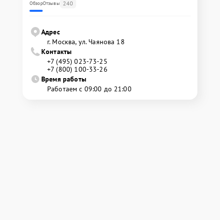
240
Обзор
Отзывы
Адрес
г. Москва, ул. Чаянова 18
Контакты
+7 (495) 023-73-25
+7 (800) 100-33-26
Время работы
Работаем с 09:00 до 21:00