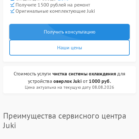
Получите 1500 рублей на ремонт
Оригинальные комплектующие Juki
Получить консультацию
Наши цены
Стоимость услуги
чистка системы охлаждения
для
устройства
оверлок Juki
от
1000 руб.
Цена актуальна на текущую дату 08.08.2026
Преимущества сервисного центра
Juki