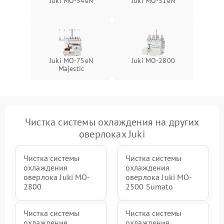
Juki MO-54eN
Juki MO-51eN
Juki MO-75eN
Juki MO-2800
Majestic
Чистка системы охлаждения на других
оверлоках Juki
Чистка системы
Чистка системы
охлаждения
охлаждения
оверлока Juki MO-
оверлока Juki MO-
2800
2500 Sumato
Чистка системы
Чистка системы
охлаждения
охлаждения