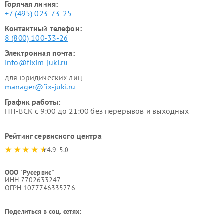
Горячая линия:
+7 (495) 023-73-25
Контактный телефон:
8 (800) 100-33-26
Электронная почта:
info@fixim-juki.ru
для юридических лиц
manager@fix-juki.ru
График работы:
ПН-ВСК с 9:00 до 21:00 без перерывов и выходных
Рейтинг сервисного центра
4.9-5.0
ООО "Русервис"
ИНН 7702633247
ОГРН 1077746335776
Поделиться в соц. сетях: