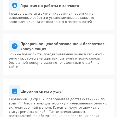
Гарантия на работы и запчасти
Предоставляется документированная гарантия на
выполненные работы и установленные детали, что
защищает клиента от повторных неисправностей
Прозрачное ценообразование и бесплатная
консультация
Точные прайс-листы, предварительная оценка стоимости
ремонта, отсутствие скрытых платежей и возможность
бесплатной консультации по телефону или онлайн на
сайте
Широкий спектр услуг
Сервисный центр Juki обеспечивает доставку техники по
всей РФ, бесплатную диагностику и качественный ремонт,
включая срочный ремонт. Клиенты могут отслеживать
статус ремонта онлайн. Также предоставляется
постгарантийное обслуживание для продления срока