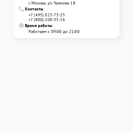
г. Москва, ул. Чаянова 18
Контакты
+7 (495) 023-73-25
+7 (800) 100-33-26
Время работы
Работаем с 09:00 до 21:00