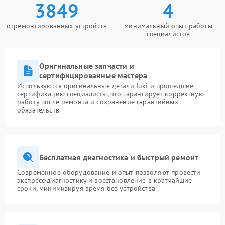
3849
4
отремонтированных устройств
минимальный опыт работы
специалистов
Оригинальные запчасти и
сертифицированные мастера
Используются оригинальные детали Juki и прошедшие
сертификацию специалисты, что гарантирует корректную
работу после ремонта и сохранение гарантийных
обязательств
Бесплатная диагностика и быстрый ремонт
Современное оборудование и опыт позволяют провести
экспресс-диагностику и восстановление в кратчайшие
сроки, минимизируя время без устройства