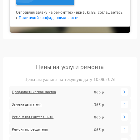
Отправляя заявку на ремонт техники Juki, Вы соглашаетесь
с
Политикой конфиденциальности
Цены на услуги ремонта
Цены актуальны на текущую дату 10.08.2026
Профилактическая чистка
865 р
Замена двигателя
1365 р
Ремонт натяжителя нити
865 р
Ремонт игловодителя
1065 р