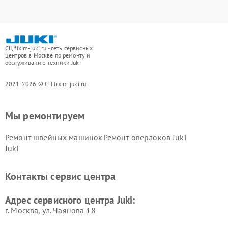
СЦ fixim-juki.ru - сеть сервисных
центров в Москве по ремонту и
обслуживанию техники Juki
2021-2026 © СЦ fixim-juki.ru
Мы ремонтируем
Ремонт швейных машинок
Ремонт оверлоков Juki
Juki
Контакты сервис центра
Адрес сервисного центра Juki:
г. Москва, ул. Чаянова 18