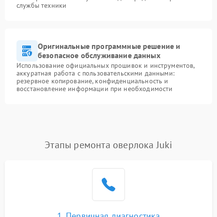
службы техники
Оригинальные программные решение и
безопасное обслуживание данных
Использование официальных прошивок и инструментов,
аккуратная работа с пользовательскими данными:
резервное копирование, конфиденциальность и
восстановление информации при необходимости
Этапы ремонта оверлока Juki
1. Первичная диагностика