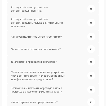
Я хочу, чтобы мое устройство
ремонтировали при мне.
Я хочу, чтобы мое устройство
ремонтировалось только оригинальными
запчастями.
Как я узнаю, что мое устройство готово?
От чего зависит срок ремонта техники?
Диагностика проводится бесплатно?
Может ли вместо меня принять устройство
после ремонта другой человек, контактный
телефон которого я предоставлю?
Возможно ли получать обратную связь в
процессе выполнения ремонтных работ?
Какую гарантию вы предоставляете?