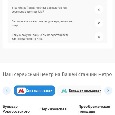
В каких районах Москвы располагаются
сервисные центры Juki?
Выполняете ли вы ремонт для юридических
лиц?
Какую документацию вы предоставляете
для юридических лиц?
Наш сервисный центр на Вашей станции метро
Сокольническая
Большая кольцевая
Бульвар
Преображенская
Черкизовская
Рокоссовского
площадь