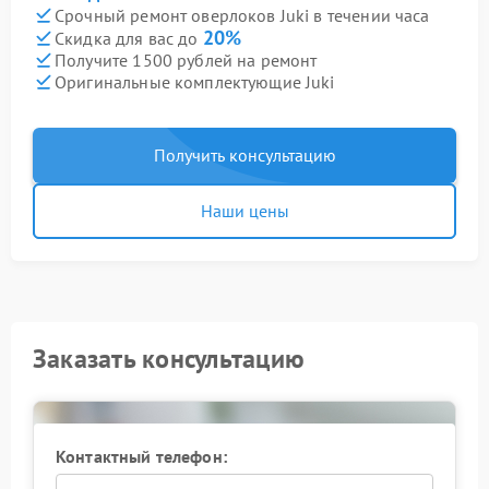
Срочный ремонт оверлоков Juki в течении часа
20%
Скидка для вас до
Получите 1500 рублей на ремонт
Оригинальные комплектующие Juki
Получить консультацию
Наши цены
Заказать консультацию
Контактный телефон: