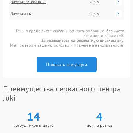
Замена крепежа иглы
765 р
Замена иглы
865 р
Цены в прайс-листе указаны ориентировочные, без учета
стоимости запчастей.
Записывайтесь на бесплатную диагностику.
Мы проверим ваше устройство и укажем на неисправность.
Показать все услуги
Преимущества сервисного центра
Juki
14
4
сотрудников в штате
лет на рынке