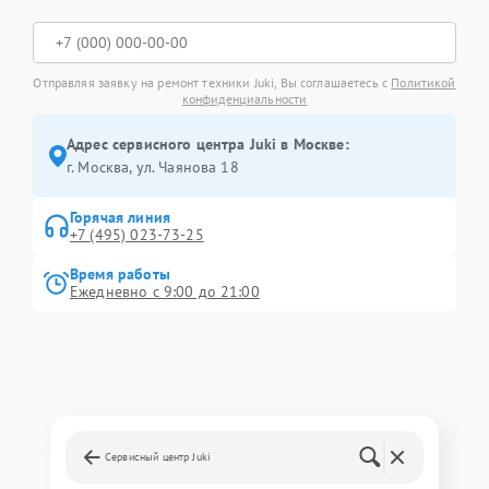
Отправляя заявку на ремонт техники Juki, Вы соглашаетесь с
Политикой
конфиденциальности
Адрес сервисного центра Juki в Москве:
г. Москва, ул. Чаянова 18
Горячая линия
+7 (495) 023-73-25
Время работы
Ежедневно с 9:00 до 21:00
Сервисный центр Juki