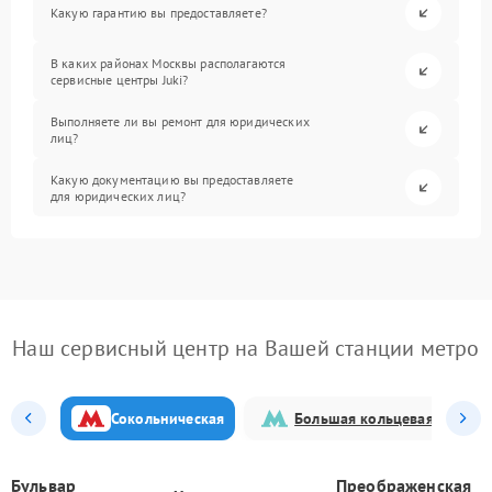
Какую гарантию вы предоставляете?
В каких районах Москвы располагаются
сервисные центры Juki?
Выполняете ли вы ремонт для юридических
лиц?
Какую документацию вы предоставляете
для юридических лиц?
Наш сервисный центр на Вашей станции метро
Сокольническая
Большая кольцевая
Бульвар
Преображенская