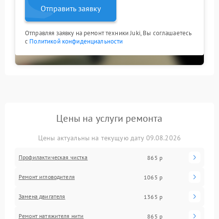
Отправить заявку
Отправляя заявку на ремонт техники Juki, Вы соглашаетесь
с
Политикой конфиденциальности
Цены на услуги ремонта
Цены актуальны на текущую дату 09.08.2026
Профилактическая чистка
865 р
Ремонт игловодителя
1065 р
Замена двигателя
1365 р
Ремонт натяжителя нити
865 р