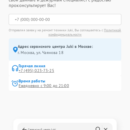
проконсультирует Вас!
Отправляя заявку на ремонт техники Juki, Вы соглашаетесь с
Политикой
конфиденциальности
Адрес сервисного центра Juki в Москве:
г. Москва, ул. Чаянова 18
Горячая линия
+7 (495) 023-73-25
Время работы
Ежедневно с 9:00 до 21:00
Сервисный центр Juki