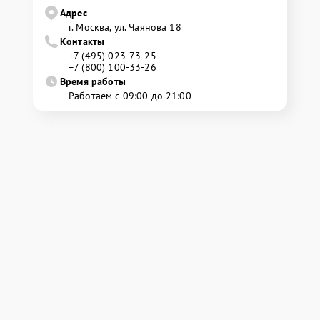
Адрес
г. Москва, ул. Чаянова 18
Контакты
+7 (495) 023-73-25
+7 (800) 100-33-26
Время работы
Работаем с 09:00 до 21:00