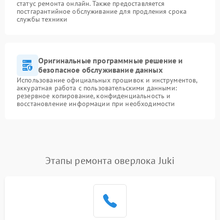
статус ремонта онлайн. Также предоставляется
постгарантийное обслуживание для продления срока
службы техники
Оригинальные программные решение и
безопасное обслуживание данных
Использование официальных прошивок и инструментов,
аккуратная работа с пользовательскими данными:
резервное копирование, конфиденциальность и
восстановление информации при необходимости
Этапы ремонта оверлока Juki