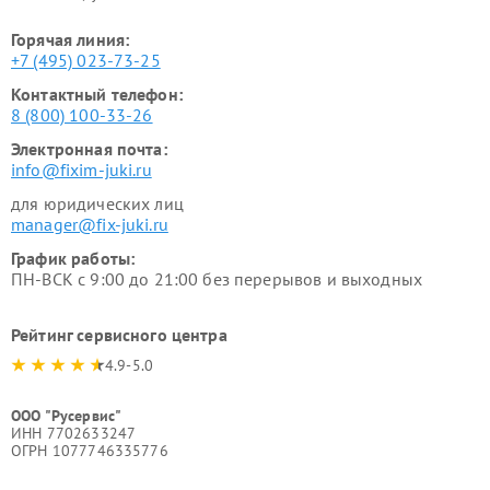
Горячая линия:
+7 (495) 023-73-25
Контактный телефон:
8 (800) 100-33-26
Электронная почта:
info@fixim-juki.ru
для юридических лиц
manager@fix-juki.ru
График работы:
ПН-ВСК с 9:00 до 21:00 без перерывов и выходных
Рейтинг сервисного центра
4.9-5.0
ООО "Русервис"
ИНН 7702633247
ОГРН 1077746335776