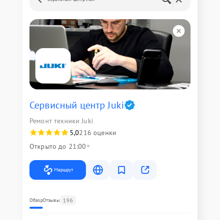
Сервисный центр Juki
Ремонт техники Juki
5,0
216 оценки
Открыто до 21:00
Маршрут
196
Обзор
Отзывы