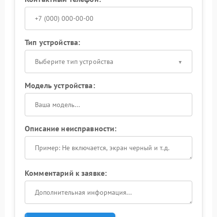
Тип устройства:
Выберите тип устройства
Модель устройства:
Описание неисправности:
Комментарий к заявке: