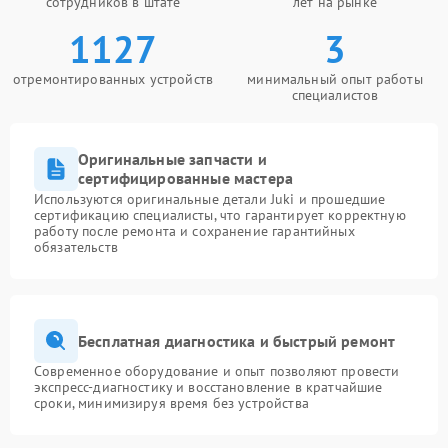
сотрудников в штате
лет на рынке
1127
3
отремонтированных устройств
минимальный опыт работы
специалистов
Оригинальные запчасти и
сертифицированные мастера
Используются оригинальные детали Juki и прошедшие
сертификацию специалисты, что гарантирует корректную
работу после ремонта и сохранение гарантийных
обязательств
Бесплатная диагностика и быстрый ремонт
Современное оборудование и опыт позволяют провести
экспресс-диагностику и восстановление в кратчайшие
сроки, минимизируя время без устройства