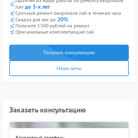
Гарантия на наши работы по ремонту оверлоков
до 3-х лет
Juki
Срочный ремонт оверлоков Juki в течении часа
20%
Скидка для вас до
Получите 1500 рублей на ремонт
Оригинальные комплектующие Juki
Получить консультацию
Наши цены
Заказать консультацию
Контактный телефон: