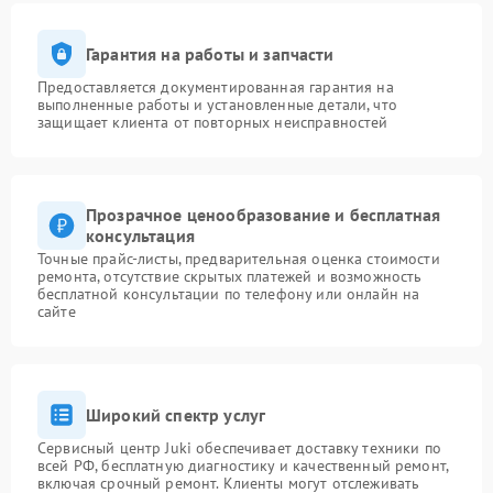
Гарантия на работы и запчасти
Предоставляется документированная гарантия на
выполненные работы и установленные детали, что
защищает клиента от повторных неисправностей
Прозрачное ценообразование и бесплатная
консультация
Точные прайс-листы, предварительная оценка стоимости
ремонта, отсутствие скрытых платежей и возможность
бесплатной консультации по телефону или онлайн на
сайте
Широкий спектр услуг
Сервисный центр Juki обеспечивает доставку техники по
всей РФ, бесплатную диагностику и качественный ремонт,
включая срочный ремонт. Клиенты могут отслеживать