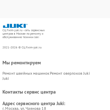
СЦ fixim-juki.ru - сеть сервисных
центров в Москве по ремонту и
обслуживанию техники Juki
2021-2026 © СЦ fixim-juki.ru
Мы ремонтируем
Ремонт швейных машинок
Ремонт оверлоков Juki
Juki
Контакты сервис центра
Адрес сервисного центра Juki:
г. Москва, ул. Чаянова 18