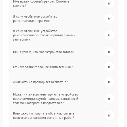
Мне нужен срочный ремонт. Сможете
сделать?
Я хочу, чтобы мое устройство
ремонтировали при мне.
Я хочу, чтобы мое устройство
ремонтировалось только оригинальными
запчастями.
Как я узнаю, что мое устройство готово?
От чего зависит срок ремонта техники?
Диагностика проводится бесплатно?
Может ли вместо меня принять устройство
после ремонта другой человек, контактный
телефон которого я предоставлю?
Возможно ли получать обратную связь в
процессе выполнения ремонтных работ?