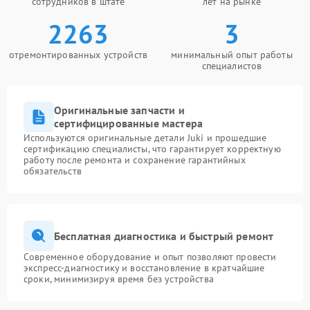
сотрудников в штате
лет на рынке
2263
3
отремонтированных устройств
минимальный опыт работы
специалистов
Оригинальные запчасти и
сертифицированные мастера
Используются оригинальные детали Juki и прошедшие
сертификацию специалисты, что гарантирует корректную
работу после ремонта и сохранение гарантийных
обязательств
Бесплатная диагностика и быстрый ремонт
Современное оборудование и опыт позволяют провести
экспресс-диагностику и восстановление в кратчайшие
сроки, минимизируя время без устройства