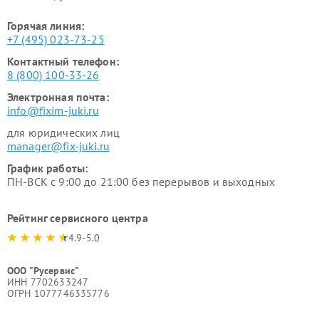
Горячая линия:
+7 (495) 023-73-25
Контактный телефон:
8 (800) 100-33-26
Электронная почта:
info@fixim-juki.ru
для юридических лиц
manager@fix-juki.ru
График работы:
ПН-ВСК с 9:00 до 21:00 без перерывов и выходных
Рейтинг сервисного центра
4.9-5.0
ООО "Русервис"
ИНН 7702633247
ОГРН 1077746335776