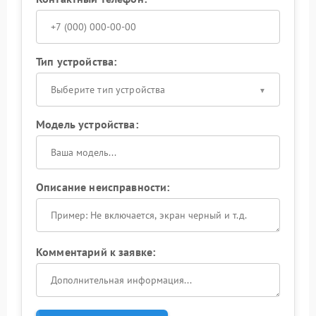
Тип устройства:
Выберите тип устройства
Модель устройства:
Описание неисправности:
Комментарий к заявке: