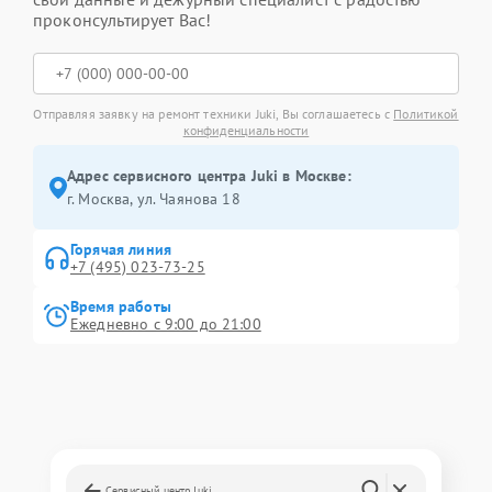
проконсультирует Вас!
Отправляя заявку на ремонт техники Juki, Вы соглашаетесь с
Политикой
конфиденциальности
Адрес сервисного центра Juki в Москве:
г. Москва, ул. Чаянова 18
Горячая линия
+7 (495) 023-73-25
Время работы
Ежедневно с 9:00 до 21:00
Сервисный центр Juki