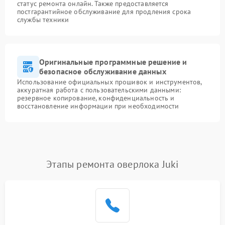
статус ремонта онлайн. Также предоставляется
постгарантийное обслуживание для продления срока
службы техники
Оригинальные программные решение и
безопасное обслуживание данных
Использование официальных прошивок и инструментов,
аккуратная работа с пользовательскими данными:
резервное копирование, конфиденциальность и
восстановление информации при необходимости
Этапы ремонта оверлока Juki