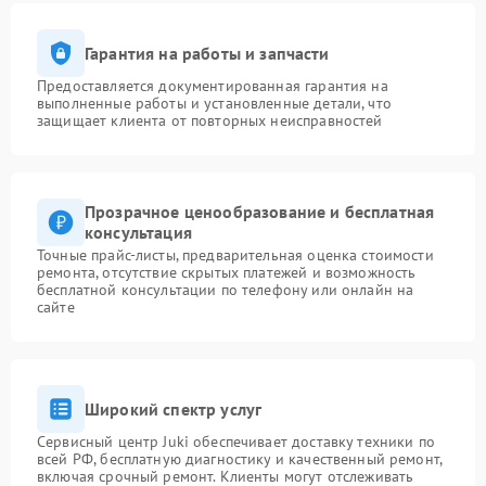
Гарантия на работы и запчасти
Предоставляется документированная гарантия на
выполненные работы и установленные детали, что
защищает клиента от повторных неисправностей
Прозрачное ценообразование и бесплатная
консультация
Точные прайс-листы, предварительная оценка стоимости
ремонта, отсутствие скрытых платежей и возможность
бесплатной консультации по телефону или онлайн на
сайте
Широкий спектр услуг
Сервисный центр Juki обеспечивает доставку техники по
всей РФ, бесплатную диагностику и качественный ремонт,
включая срочный ремонт. Клиенты могут отслеживать