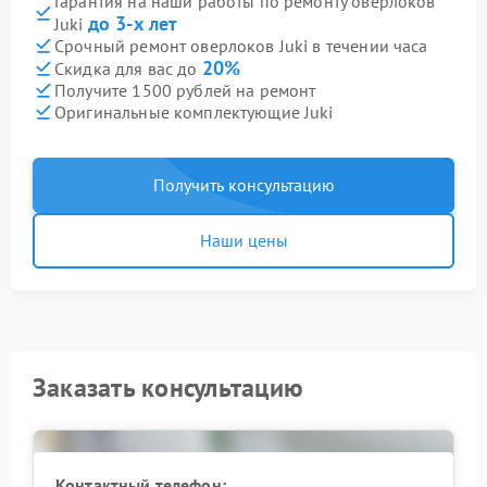
Гарантия на наши работы по ремонту оверлоков
до 3-х лет
Juki
Срочный ремонт оверлоков Juki в течении часа
20%
Скидка для вас до
Получите 1500 рублей на ремонт
Оригинальные комплектующие Juki
Получить консультацию
Наши цены
Заказать консультацию
Контактный телефон: