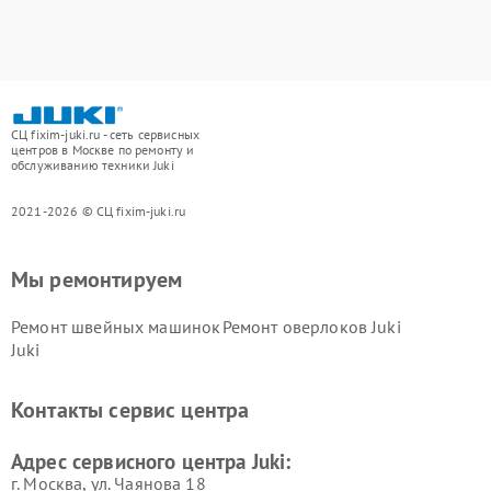
СЦ fixim-juki.ru - сеть сервисных
центров в Москве по ремонту и
обслуживанию техники Juki
2021-2026 © СЦ fixim-juki.ru
Мы ремонтируем
Ремонт швейных машинок
Ремонт оверлоков Juki
Juki
Контакты сервис центра
Адрес сервисного центра Juki:
г. Москва, ул. Чаянова 18