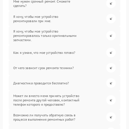
Мне нужен срочный ремонт. Сможете
сделать?
Я хочу, чтобы мое устройство
ремонтировали при мне.
Я хочу, чтобы мое устройство
ремонтировалось только оригинальными
запчастями.
Как я узнаю, что мое устройство готово?
От чего зависит срок ремонта техники?
Диагностика проводится бесплатно?
Может ли вместо меня принять устройство
после ремонта другой человек, контактный
телефон которого я предоставлю?
Возможно ли получать обратную связь в
процессе выполнения ремонтных работ?