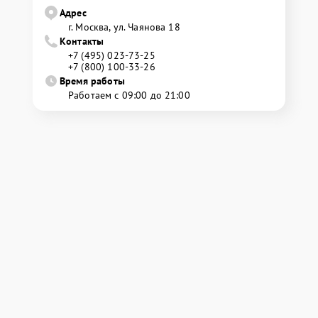
Адрес
г. Москва, ул. Чаянова 18
Контакты
+7 (495) 023-73-25
+7 (800) 100-33-26
Время работы
Работаем с 09:00 до 21:00