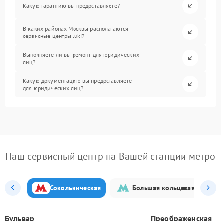
Какую гарантию вы предоставляете?
В каких районах Москвы располагаются
сервисные центры Juki?
Выполняете ли вы ремонт для юридических
лиц?
Какую документацию вы предоставляете
для юридических лиц?
Наш сервисный центр на Вашей станции метро
Сокольническая
Большая кольцевая
Бульвар
Преображенская