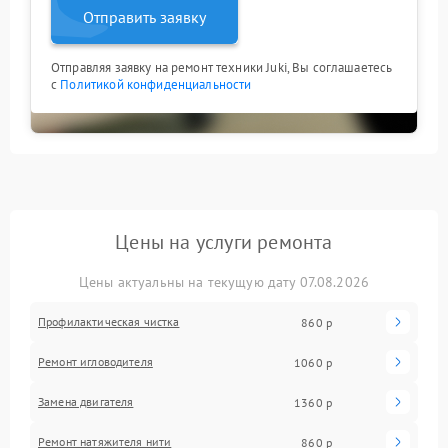
Отправить заявку
Отправляя заявку на ремонт техники Juki, Вы соглашаетесь
с
Политикой конфиденциальности
Цены на услуги ремонта
Цены актуальны на текущую дату 07.08.2026
Профилактическая чистка
860 р
Ремонт игловодителя
1060 р
Замена двигателя
1360 р
Ремонт натяжителя нити
860 р