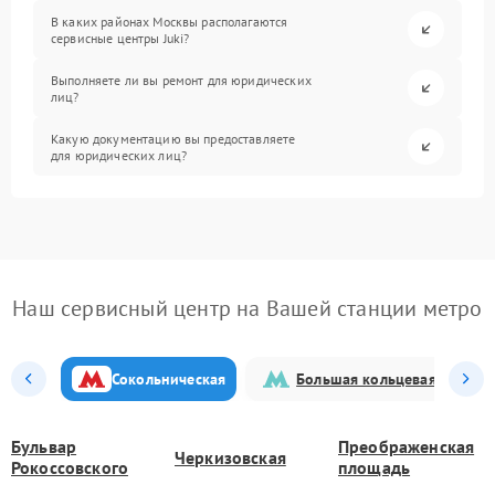
В каких районах Москвы располагаются
сервисные центры Juki?
Выполняете ли вы ремонт для юридических
лиц?
Какую документацию вы предоставляете
для юридических лиц?
Наш сервисный центр на Вашей станции метро
Сокольническая
Большая кольцевая
Бульвар
Преображенская
Черкизовская
Рокоссовского
площадь