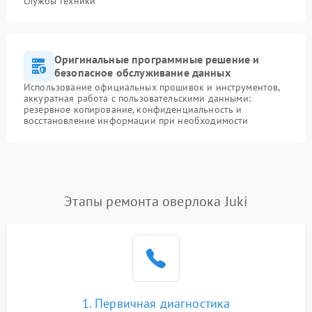
службы техники
Оригинальные программные решение и
безопасное обслуживание данных
Использование официальных прошивок и инструментов,
аккуратная работа с пользовательскими данными:
резервное копирование, конфиденциальность и
восстановление информации при необходимости
Этапы ремонта оверлока Juki
1. Первичная диагностика