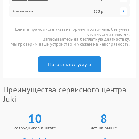
Замена иглы
865 р
Цены в прайс-листе указаны ориентировочные, без учета
стоимости запчастей.
Записывайтесь на бесплатную диагностику.
Мы проверим ваше устройство и укажем на неисправность.
Показать все услуги
Преимущества сервисного центра
Juki
10
8
сотрудников в штате
лет на рынке