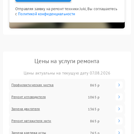
Отправляя заявку на ремонт техники Juki, Вы соглашаетесь
с
Политикой конфиденциальности
Цены на услуги ремонта
Цены актуальны на текущую дату 07.08.2026
Профилактическая чистка
865 р
Ремонт игловодителя
1065 р
Замена двигателя
1365 р
Ремонт натяжителя нити
865 р
Замена крепежа иглы
765 р