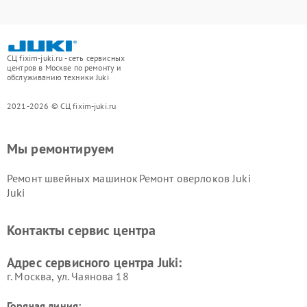
СЦ fixim-juki.ru - сеть сервисных
центров в Москве по ремонту и
обслуживанию техники Juki
2021-2026 © СЦ fixim-juki.ru
Мы ремонтируем
Ремонт швейных машинок
Ремонт оверлоков Juki
Juki
Контакты сервис центра
Адрес сервисного центра Juki:
г. Москва, ул. Чаянова 18
Горячая линия: