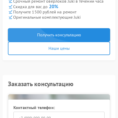
Срочный ремонт оверлоков Juki в течении часа
20%
Скидка для вас до
Получите 1500 рублей на ремонт
Оригинальные комплектующие Juki
Получить консультацию
Наши цены
Заказать консультацию
Контактный телефон: