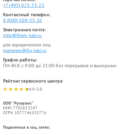
+7 (495) 023-73-25
Контактный телефон:
8 (800) 100-33-26
Электронная почта:
info@fixim-juki.ru
для юридических лиц
manager@fix-juki.ru
График работы:
ПН-ВСК с 9:00 до 21:00 без перерывов и выходных
Рейтинг сервисного центра
4.9-5.0
ООО "Русервис"
ИНН 7702633247
ОГРН 1077746335776
Поделиться в соц. сетях: