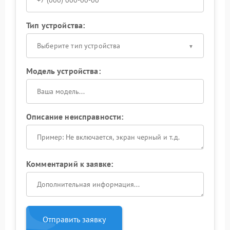
Тип устройства:
Выберите тип устройства
Модель устройства:
Описание неисправности:
Комментарий к заявке:
Отправить заявку