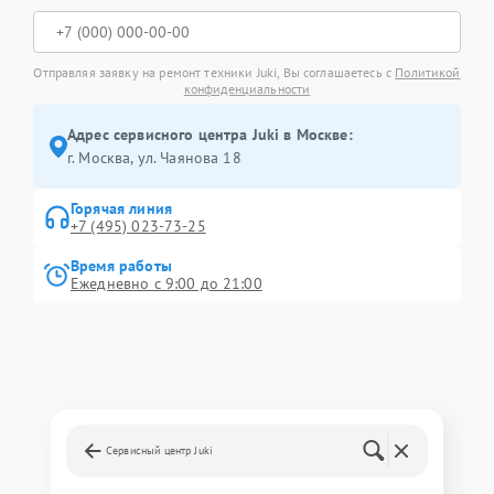
Отправляя заявку на ремонт техники Juki, Вы соглашаетесь с
Политикой
конфиденциальности
Адрес сервисного центра Juki в Москве:
г. Москва, ул. Чаянова 18
Горячая линия
+7 (495) 023-73-25
Время работы
Ежедневно с 9:00 до 21:00
Сервисный центр Juki