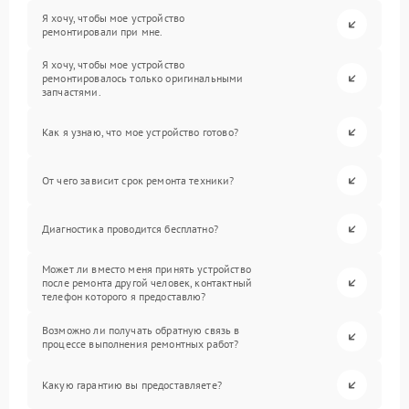
Я хочу, чтобы мое устройство
ремонтировали при мне.
Я хочу, чтобы мое устройство
ремонтировалось только оригинальными
запчастями.
Как я узнаю, что мое устройство готово?
От чего зависит срок ремонта техники?
Диагностика проводится бесплатно?
Может ли вместо меня принять устройство
после ремонта другой человек, контактный
телефон которого я предоставлю?
Возможно ли получать обратную связь в
процессе выполнения ремонтных работ?
Какую гарантию вы предоставляете?