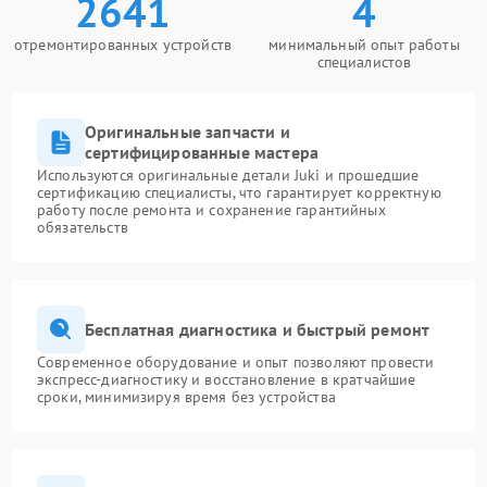
2641
4
отремонтированных устройств
минимальный опыт работы
специалистов
Оригинальные запчасти и
сертифицированные мастера
Используются оригинальные детали Juki и прошедшие
сертификацию специалисты, что гарантирует корректную
работу после ремонта и сохранение гарантийных
обязательств
Бесплатная диагностика и быстрый ремонт
Современное оборудование и опыт позволяют провести
экспресс-диагностику и восстановление в кратчайшие
сроки, минимизируя время без устройства