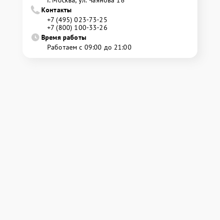
г. Москва, ул. Чаянова 18
Контакты
+7 (495) 023-73-25
+7 (800) 100-33-26
Время работы
Работаем с 09:00 до 21:00