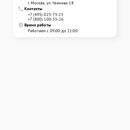
г. Москва, ул. Чаянова 18
Контакты
+7 (495) 023-73-25
+7 (800) 100-33-26
Время работы
Работаем с 09:00 до 21:00