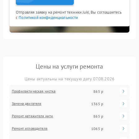
Отправляя заявку на ремонт техники Juki, Вы соглашаетесь
с
Политикой конфиденциальности
Цены на услуги ремонта
Цены актуальны на текущую дату 07.08.2026
Профилактическая чистка
865 р
Замена двигателя
1365 р
Ремонт натяжителя нити
865 р
Ремонт игловодителя
1065 р