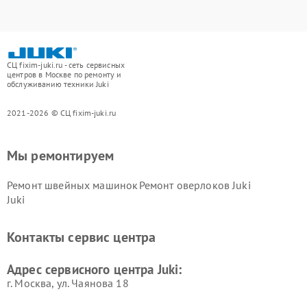
СЦ fixim-juki.ru - сеть сервисных
центров в Москве по ремонту и
обслуживанию техники Juki
2021-2026 © СЦ fixim-juki.ru
Мы ремонтируем
Ремонт швейных машинок
Ремонт оверлоков Juki
Juki
Контакты сервис центра
Адрес сервисного центра Juki:
г. Москва, ул. Чаянова 18