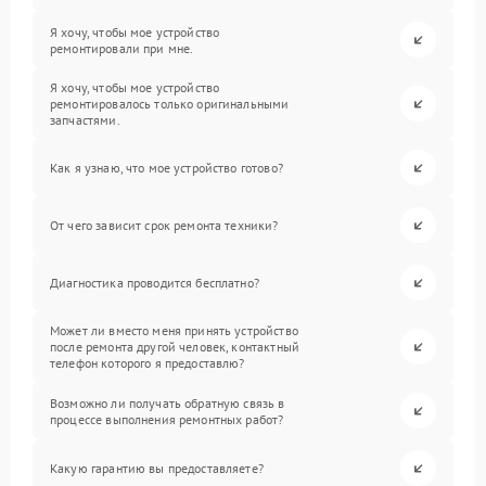
Я хочу, чтобы мое устройство
ремонтировали при мне.
Я хочу, чтобы мое устройство
ремонтировалось только оригинальными
запчастями.
Как я узнаю, что мое устройство готово?
От чего зависит срок ремонта техники?
Диагностика проводится бесплатно?
Может ли вместо меня принять устройство
после ремонта другой человек, контактный
телефон которого я предоставлю?
Возможно ли получать обратную связь в
процессе выполнения ремонтных работ?
Какую гарантию вы предоставляете?