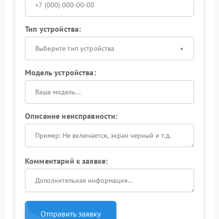
Тип устройства:
Выберите тип устройства
Модель устройства:
Описание неисправности:
Комментарий к заявке:
Отправить заявку