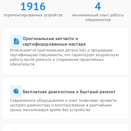
1916
4
отремонтированных устройств
минимальный опыт работы
специалистов
Оригинальные запчасти и
сертифицированные мастера
Используются оригинальные детали Juki и прошедшие
сертификацию специалисты, что гарантирует корректную
работу после ремонта и сохранение гарантийных
обязательств
Бесплатная диагностика и быстрый ремонт
Современное оборудование и опыт позволяют провести
экспресс-диагностику и восстановление в кратчайшие
сроки, минимизируя время без устройства