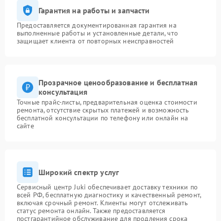
Гарантия на работы и запчасти
Предоставляется документированная гарантия на
выполненные работы и установленные детали, что
защищает клиента от повторных неисправностей
Прозрачное ценообразование и бесплатная
консультация
Точные прайс-листы, предварительная оценка стоимости
ремонта, отсутствие скрытых платежей и возможность
бесплатной консультации по телефону или онлайн на
сайте
Широкий спектр услуг
Сервисный центр Juki обеспечивает доставку техники по
всей РФ, бесплатную диагностику и качественный ремонт,
включая срочный ремонт. Клиенты могут отслеживать
статус ремонта онлайн. Также предоставляется
постгарантийное обслуживание для продления срока