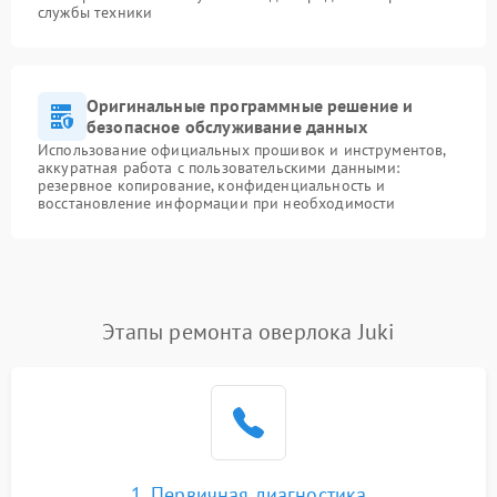
службы техники
Оригинальные программные решение и
безопасное обслуживание данных
Использование официальных прошивок и инструментов,
аккуратная работа с пользовательскими данными:
резервное копирование, конфиденциальность и
восстановление информации при необходимости
Этапы ремонта оверлока Juki
1. Первичная диагностика