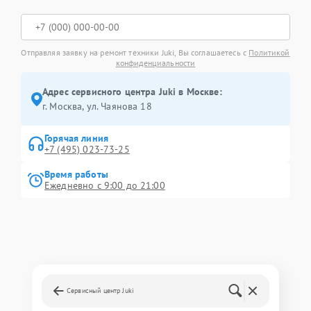
Отправляя заявку на ремонт техники Juki, Вы соглашаетесь с
Политикой
конфиденциальности
Адрес сервисного центра Juki в Москве:
г. Москва, ул. Чаянова 18
Горячая линия
+7 (495) 023-73-25
Время работы
Ежедневно с 9:00 до 21:00
Сервисный центр Juki