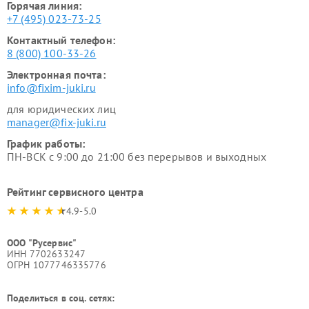
Горячая линия:
+7 (495) 023-73-25
Контактный телефон:
8 (800) 100-33-26
Электронная почта:
info@fixim-juki.ru
для юридических лиц
manager@fix-juki.ru
График работы:
ПН-ВСК с 9:00 до 21:00 без перерывов и выходных
Рейтинг сервисного центра
4.9-5.0
ООО "Русервис"
ИНН 7702633247
ОГРН 1077746335776
Поделиться в соц. сетях: