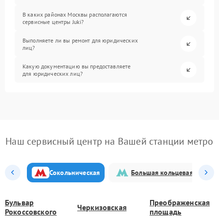
В каких районах Москвы располагаются
сервисные центры Juki?
Выполняете ли вы ремонт для юридических
лиц?
Какую документацию вы предоставляете
для юридических лиц?
Наш сервисный центр на Вашей станции метро
Сокольническая
Большая кольцевая
Бульвар
Преображенская
Черкизовская
Рокоссовского
площадь