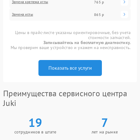
Замена крепежа иглы
765 р
Замена иглы
865 р
Цены в прайс-листе указаны ориентировочные, без учета
стоимости запчастей.
Записывайтесь на бесплатную диагностику.
Мы проверим ваше устройство и укажем на неисправность.
Показать все услуги
Преимущества сервисного центра
Juki
19
7
сотрудников в штате
лет на рынке