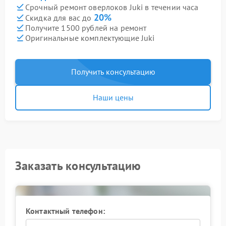
Срочный ремонт оверлоков Juki в течении часа
20%
Скидка для вас до
Получите 1500 рублей на ремонт
Оригинальные комплектующие Juki
Получить консультацию
Наши цены
Заказать консультацию
Контактный телефон: