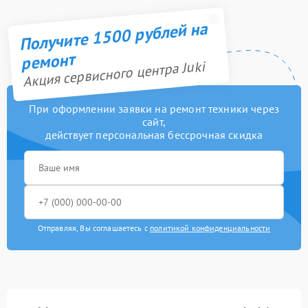
Получите 1500 рублей на
ремонт
Акция сервисного центра Juki
При оформлении заявки на ремонт техники через
сайт,
действует персональная бессрочная скидка
Отправляя, Вы соглашаетесь с
политикой конфиденциальности