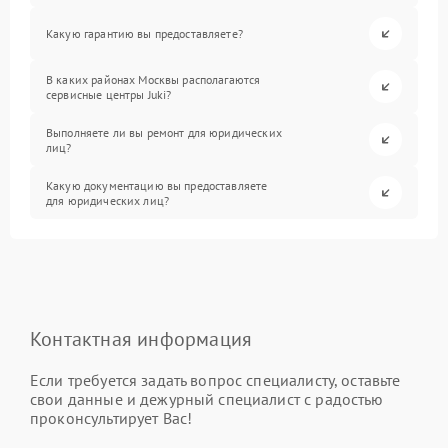
Какую гарантию вы предоставляете?
В каких районах Москвы располагаются
сервисные центры Juki?
Выполняете ли вы ремонт для юридических
лиц?
Какую документацию вы предоставляете
для юридических лиц?
Контактная информация
Если требуется задать вопрос специалисту, оставьте
свои данные и дежурный специалист с радостью
проконсультирует Вас!