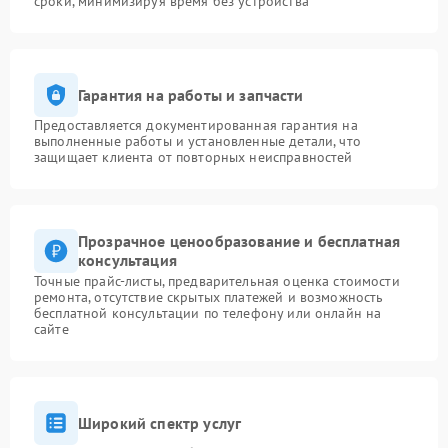
сроки, минимизируя время без устройства
Гарантия на работы и запчасти
Предоставляется документированная гарантия на
выполненные работы и установленные детали, что
защищает клиента от повторных неисправностей
Прозрачное ценообразование и бесплатная
консультация
Точные прайс-листы, предварительная оценка стоимости
ремонта, отсутствие скрытых платежей и возможность
бесплатной консультации по телефону или онлайн на
сайте
Широкий спектр услуг