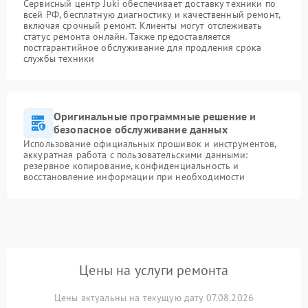
Сервисный центр Juki обеспечивает доставку техники по
всей РФ, бесплатную диагностику и качественный ремонт,
включая срочный ремонт. Клиенты могут отслеживать
статус ремонта онлайн. Также предоставляется
постгарантийное обслуживание для продления срока
службы техники
Оригинальные программные решение и
безопасное обслуживание данных
Использование официальных прошивок и инструментов,
аккуратная работа с пользовательскими данными:
резервное копирование, конфиденциальность и
восстановление информации при необходимости
Цены на услуги ремонта
Цены актуальны на текущую дату 07.08.2026