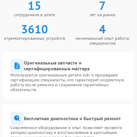
15
7
сотрудников в штате
лет на рынке
3610
4
отремонтированных устройств
минимальный опыт работы
специалистов
Оригинальные запчасти и
сертифицированные мастера
Используются оригинальные детали Juki и прошедшие
сертификацию специалисты, что гарантирует корректную
работу после ремонта и сохранение гарантийных
обязательств
Бесплатная диагностика и быстрый ремонт
Современное оборудование и опыт позволяют провести
экспресс-диагностику и восстановление в кратчайшие