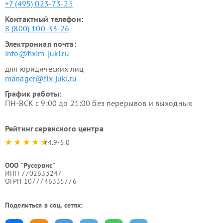
+7 (495) 023-73-25
Контактный телефон:
8 (800) 100-33-26
Электронная почта:
info@fixim-juki.ru
для юридических лиц
manager@fix-juki.ru
График работы:
ПН-ВСК с 9:00 до 21:00 без перерывов и выходных
Рейтинг сервисного центра
4.9-5.0
ООО "Русервис"
ИНН 7702633247
ОГРН 1077746335776
Поделиться в соц. сетях: