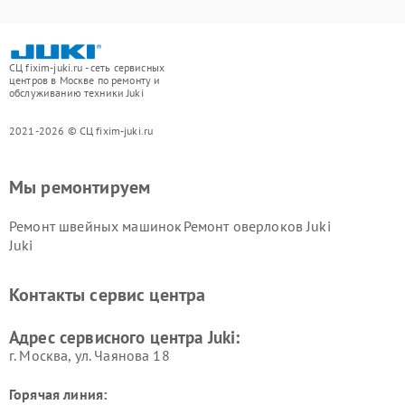
СЦ fixim-juki.ru - сеть сервисных
центров в Москве по ремонту и
обслуживанию техники Juki
2021-2026 © СЦ fixim-juki.ru
Мы ремонтируем
Ремонт швейных машинок
Ремонт оверлоков Juki
Juki
Контакты сервис центра
Адрес сервисного центра Juki:
г. Москва, ул. Чаянова 18
Горячая линия: