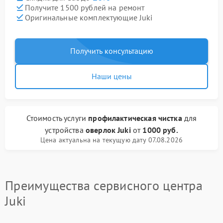
Получите 1500 рублей на ремонт
Оригинальные комплектующие Juki
Получить консультацию
Наши цены
Стоимость услуги
профилактическая чистка
для
устройства
оверлок Juki
от
1000 руб.
Цена актуальна на текущую дату 07.08.2026
Преимущества сервисного центра
Juki