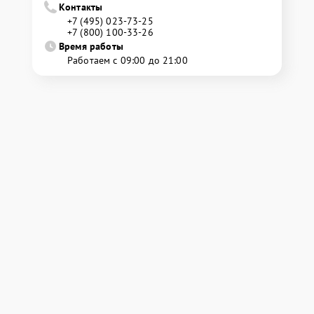
Контакты
+7 (495) 023-73-25
+7 (800) 100-33-26
Время работы
Работаем с 09:00 до 21:00