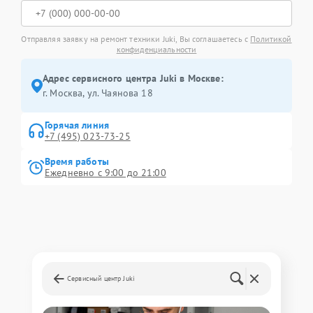
Отправляя заявку на ремонт техники Juki, Вы соглашаетесь с
Политикой
конфиденциальности
Адрес сервисного центра Juki в Москве:
г. Москва, ул. Чаянова 18
Горячая линия
+7 (495) 023-73-25
Время работы
Ежедневно с 9:00 до 21:00
Сервисный центр Juki