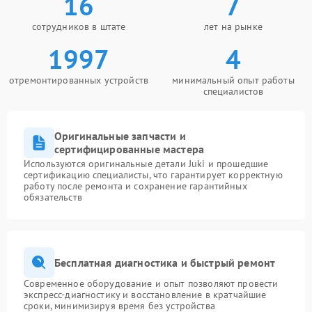
16
7
сотрудников в штате
лет на рынке
1997
4
отремонтированных устройств
минимальный опыт работы
специалистов
Оригинальные запчасти и
сертифицированные мастера
Используются оригинальные детали Juki и прошедшие
сертификацию специалисты, что гарантирует корректную
работу после ремонта и сохранение гарантийных
обязательств
Бесплатная диагностика и быстрый ремонт
Современное оборудование и опыт позволяют провести
экспресс-диагностику и восстановление в кратчайшие
сроки, минимизируя время без устройства