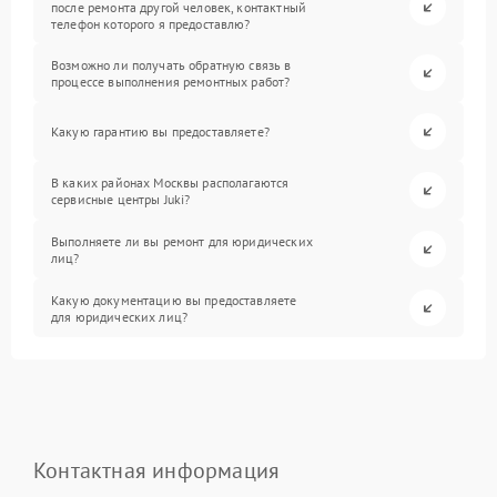
после ремонта другой человек, контактный
телефон которого я предоставлю?
Возможно ли получать обратную связь в
процессе выполнения ремонтных работ?
Какую гарантию вы предоставляете?
В каких районах Москвы располагаются
сервисные центры Juki?
Выполняете ли вы ремонт для юридических
лиц?
Какую документацию вы предоставляете
для юридических лиц?
Контактная информация