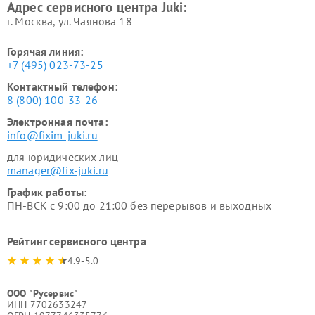
Адрес сервисного центра Juki:
г. Москва, ул. Чаянова 18
Горячая линия:
+7 (495) 023-73-25
Контактный телефон:
8 (800) 100-33-26
Электронная почта:
info@fixim-juki.ru
для юридических лиц
manager@fix-juki.ru
График работы:
ПН-ВСК с 9:00 до 21:00 без перерывов и выходных
Рейтинг сервисного центра
4.9-5.0
ООО "Русервис"
ИНН 7702633247