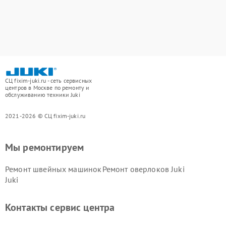
СЦ fixim-juki.ru - сеть сервисных
центров в Москве по ремонту и
обслуживанию техники Juki
2021-2026 © СЦ fixim-juki.ru
Мы ремонтируем
Ремонт швейных машинок
Ремонт оверлоков Juki
Juki
Контакты сервис центра