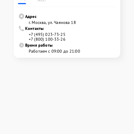
Адрес
г. Москва, ул. Чаянова 18
Контакты
+7 (495) 023-73-25
+7 (800) 100-33-26
Время работы
Работаем с 09:00 до 21:00