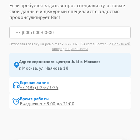
Если требуется задать вопрос специалисту, оставьте
свои данные и дежурный специалист с радостью
проконсультирует Вас!
Отправляя заявку на ремонт техники Juki, Вы соглашаетесь с
Политикой
конфиденциальности
Адрес сервисного центра Juki в Москве:
г. Москва, ул. Чаянова 18
Горячая линия
+7 (495) 023-73-25
Время работы
Ежедневно с 9:00 до 21:00