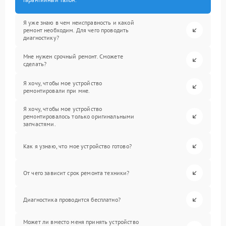
Я уже знаю в чем неисправность и какой
ремонт необходим. Для чего проводить
диагностику?
Мне нужен срочный ремонт. Сможете
сделать?
Я хочу, чтобы мое устройство
ремонтировали при мне.
Я хочу, чтобы мое устройство
ремонтировалось только оригинальными
запчастями.
Как я узнаю, что мое устройство готово?
От чего зависит срок ремонта техники?
Диагностика проводится бесплатно?
Может ли вместо меня принять устройство