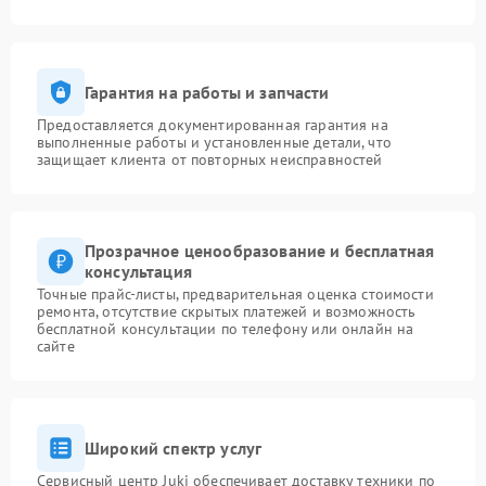
Гарантия на работы и запчасти
Предоставляется документированная гарантия на
выполненные работы и установленные детали, что
защищает клиента от повторных неисправностей
Прозрачное ценообразование и бесплатная
консультация
Точные прайс-листы, предварительная оценка стоимости
ремонта, отсутствие скрытых платежей и возможность
бесплатной консультации по телефону или онлайн на
сайте
Широкий спектр услуг
Сервисный центр Juki обеспечивает доставку техники по