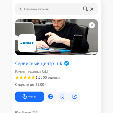
Сервисный центр Juki
Сервисный центр Juki
Ремонт техники Juki
5,0
200 оценки
Открыто до 21:00
Маршрут
230
Обзор
Отзывы