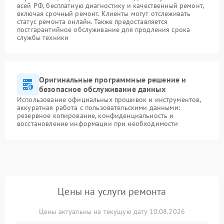
всей РФ, бесплатную диагностику и качественный ремонт,
включая срочный ремонт. Клиенты могут отслеживать
статус ремонта онлайн. Также предоставляется
постгарантийное обслуживание для продления срока
службы техники
Оригинальные программные решение и
безопасное обслуживание данных
Использование официальных прошивок и инструментов,
аккуратная работа с пользовательскими данными:
резервное копирование, конфиденциальность и
восстановление информации при необходимости
Цены на услуги ремонта
Цены актуальны на текущую дату 10.08.2026