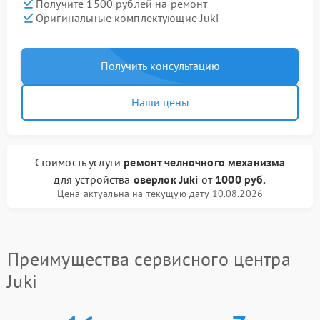
Получите 1500 рублей на ремонт
Оригинальные комплектующие Juki
Получить консультацию
Наши цены
Стоимость услуги
ремонт челночного механизма
для устройства
оверлок Juki
от
1000 руб.
Цена актуальна на текущую дату 10.08.2026
Преимущества сервисного центра
Juki