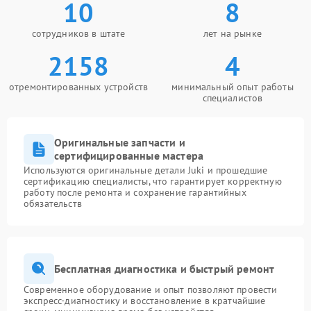
10
8
сотрудников в штате
лет на рынке
2158
4
отремонтированных устройств
минимальный опыт работы
специалистов
Оригинальные запчасти и
сертифицированные мастера
Используются оригинальные детали Juki и прошедшие
сертификацию специалисты, что гарантирует корректную
работу после ремонта и сохранение гарантийных
обязательств
Бесплатная диагностика и быстрый ремонт
Современное оборудование и опыт позволяют провести
экспресс-диагностику и восстановление в кратчайшие