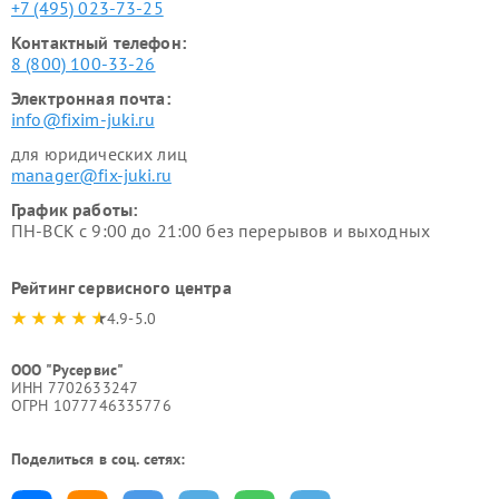
+7 (495) 023-73-25
Контактный телефон:
8 (800) 100-33-26
Электронная почта:
info@fixim-juki.ru
для юридических лиц
manager@fix-juki.ru
График работы:
ПН-ВСК с 9:00 до 21:00 без перерывов и выходных
Рейтинг сервисного центра
4.9-5.0
ООО "Русервис"
ИНН 7702633247
ОГРН 1077746335776
Поделиться в соц. сетях: