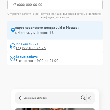
Отправляя заявку на ремонт техники Juki, Вы соглашаетесь с
Политикой
конфиденциальности
Адрес сервисного центра Juki в Москве:
г. Москва, ул. Чаянова 18
Горячая линия
+7 (495) 023-73-25
Время работы
Ежедневно с 9:00 до 21:00
Сервисный центр Juki