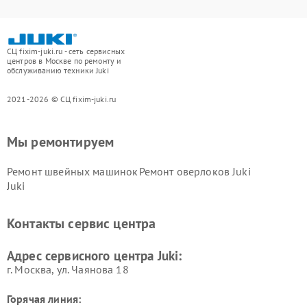
СЦ fixim-juki.ru - сеть сервисных
центров в Москве по ремонту и
обслуживанию техники Juki
2021-2026 © СЦ fixim-juki.ru
Мы ремонтируем
Ремонт швейных машинок
Ремонт оверлоков Juki
Juki
Контакты сервис центра
Адрес сервисного центра Juki:
г. Москва, ул. Чаянова 18
Горячая линия: