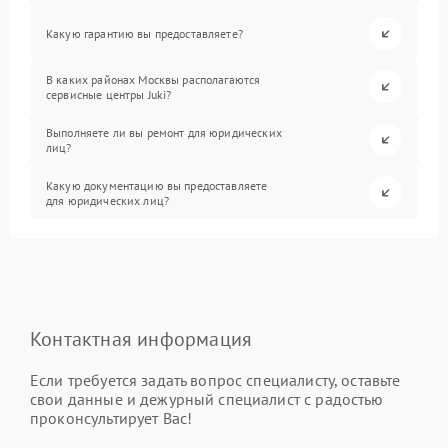
Какую гарантию вы предоставляете?
В каких районах Москвы располагаются
сервисные центры Juki?
Выполняете ли вы ремонт для юридических
лиц?
Какую документацию вы предоставляете
для юридических лиц?
Контактная информация
Если требуется задать вопрос специалисту, оставьте
свои данные и дежурный специалист с радостью
проконсультирует Вас!