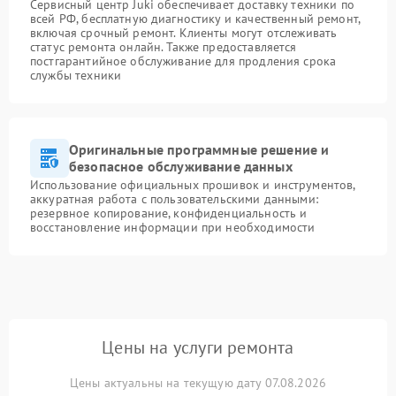
Сервисный центр Juki обеспечивает доставку техники по
всей РФ, бесплатную диагностику и качественный ремонт,
включая срочный ремонт. Клиенты могут отслеживать
статус ремонта онлайн. Также предоставляется
постгарантийное обслуживание для продления срока
службы техники
Оригинальные программные решение и
безопасное обслуживание данных
Использование официальных прошивок и инструментов,
аккуратная работа с пользовательскими данными:
резервное копирование, конфиденциальность и
восстановление информации при необходимости
Цены на услуги ремонта
Цены актуальны на текущую дату 07.08.2026