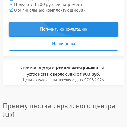
Получите 1500 рублей на ремонт
Оригинальные комплектующие Juki
Получить консультацию
Наши цены
Стоимость услуги
ремонт электроцепи
для
устройства
оверлок Juki
от
800 руб.
Цена актуальна на текущую дату 07.08.2026
Преимущества сервисного центра
Juki