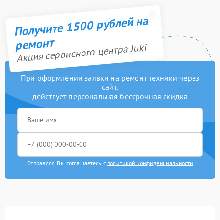
Получите 1500 рублей на
ремонт
Акция сервисного центра Juki
При оформлении заявки на ремонт техники через
сайт,
действует персональная бессрочная скидка
Отправляя, Вы соглашаетесь с
политикой конфиденциальности