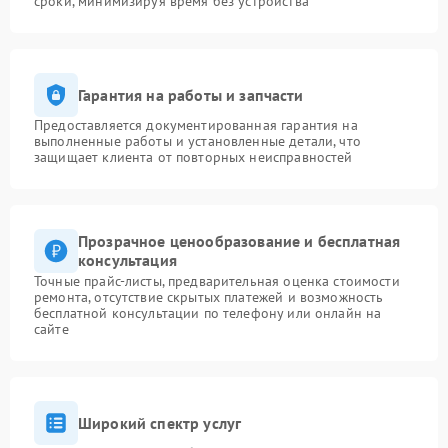
сроки, минимизируя время без устройства
Гарантия на работы и запчасти
Предоставляется документированная гарантия на
выполненные работы и установленные детали, что
защищает клиента от повторных неисправностей
Прозрачное ценообразование и бесплатная
консультация
Точные прайс-листы, предварительная оценка стоимости
ремонта, отсутствие скрытых платежей и возможность
бесплатной консультации по телефону или онлайн на
сайте
Широкий спектр услуг