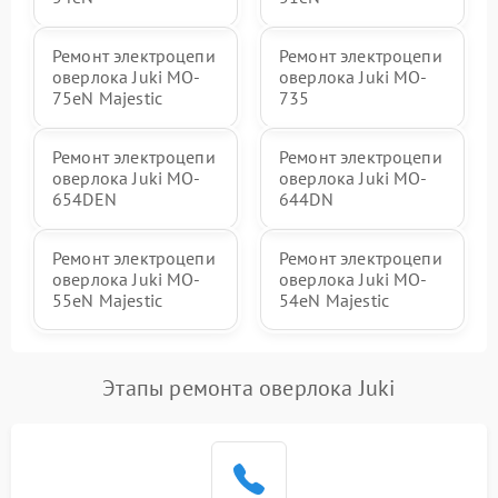
Ремонт электроцепи
Ремонт электроцепи
оверлока Juki MO-
оверлока Juki MO-
75eN Majestic
735
Ремонт электроцепи
Ремонт электроцепи
оверлока Juki MO-
оверлока Juki MO-
654DEN
644DN
Ремонт электроцепи
Ремонт электроцепи
оверлока Juki MO-
оверлока Juki MO-
55eN Majestic
54eN Majestic
Этапы ремонта оверлока Juki