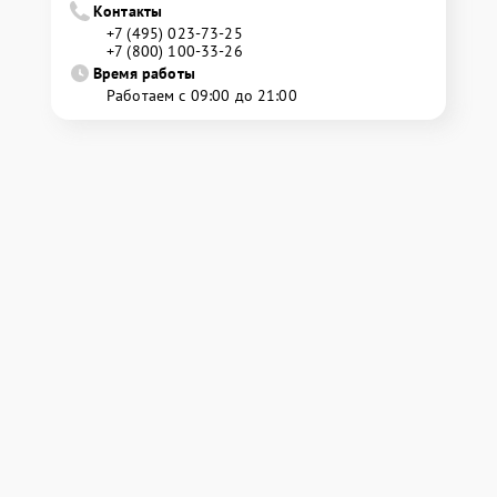
Контакты
+7 (495) 023-73-25
+7 (800) 100-33-26
Время работы
Работаем с 09:00 до 21:00