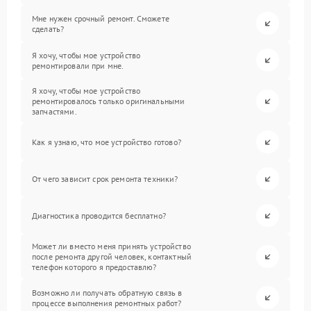
Мне нужен срочный ремонт. Сможете
сделать?
Я хочу, чтобы мое устройство
ремонтировали при мне.
Я хочу, чтобы мое устройство
ремонтировалось только оригинальными
запчастями.
Как я узнаю, что мое устройство готово?
От чего зависит срок ремонта техники?
Диагностика проводится бесплатно?
Может ли вместо меня принять устройство
после ремонта другой человек, контактный
телефон которого я предоставлю?
Возможно ли получать обратную связь в
процессе выполнения ремонтных работ?