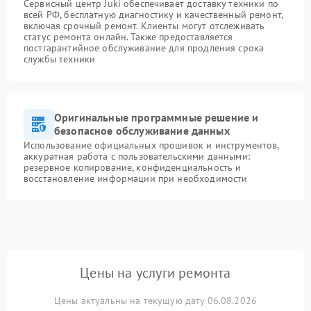
Сервисный центр Juki обеспечивает доставку техники по
всей РФ, бесплатную диагностику и качественный ремонт,
включая срочный ремонт. Клиенты могут отслеживать
статус ремонта онлайн. Также предоставляется
постгарантийное обслуживание для продления срока
службы техники
Оригинальные программные решение и
безопасное обслуживание данных
Использование официальных прошивок и инструментов,
аккуратная работа с пользовательскими данными:
резервное копирование, конфиденциальность и
восстановление информации при необходимости
Цены на услуги ремонта
Цены актуальны на текущую дату 06.08.2026