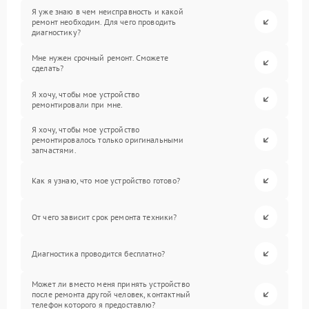
Я уже знаю в чем неисправность и какой
ремонт необходим. Для чего проводить
диагностику?
Мне нужен срочный ремонт. Сможете
сделать?
Я хочу, чтобы мое устройство
ремонтировали при мне.
Я хочу, чтобы мое устройство
ремонтировалось только оригинальными
запчастями.
Как я узнаю, что мое устройство готово?
От чего зависит срок ремонта техники?
Диагностика проводится бесплатно?
Может ли вместо меня принять устройство
после ремонта другой человек, контактный
телефон которого я предоставлю?