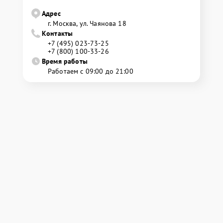
Адрес
г. Москва, ул. Чаянова 18
Контакты
+7 (495) 023-73-25
+7 (800) 100-33-26
Время работы
Работаем с 09:00 до 21:00