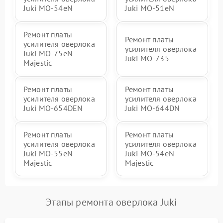
Juki MO-54eN
Juki MO-51eN
Ремонт платы
Ремонт платы
усилителя оверлока
усилителя оверлока
Juki MO-75eN
Juki MO-735
Majestic
Ремонт платы
Ремонт платы
усилителя оверлока
усилителя оверлока
Juki MO-654DEN
Juki MO-644DN
Ремонт платы
Ремонт платы
усилителя оверлока
усилителя оверлока
Juki MO-55eN
Juki MO-54eN
Majestic
Majestic
Этапы ремонта оверлока Juki