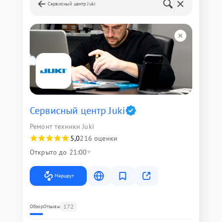
Сервисный центр Juki
Сервисный центр Juki
Ремонт техники Juki
5,0
216 оценки
Открыто до 21:00
Маршрут
172
Обзор
Отзывы