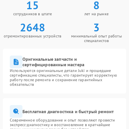
15
8
сотрудников в штате
лет на рынке
2648
3
отремонтированных устройств
минимальный опыт работы
специалистов
Оригинальные запчасти и
сертифицированные мастера
Используются оригинальные детали Juki и прошедшие
сертификацию специалисты, что гарантирует корректную
работу после ремонта и сохранение гарантийных
обязательств
Бесплатная диагностика и быстрый ремонт
Современное оборудование и опыт позволяют провести
экспресс-диагностику и восстановление в кратчайшие