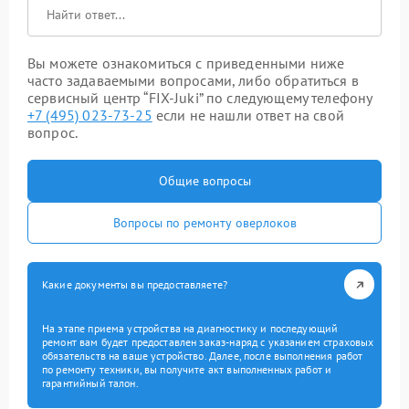
Вы можете ознакомиться с приведенными ниже
часто задаваемыми вопросами, либо обратиться в
сервисный центр “FIX-Juki” по следующему телефону
+7 (495) 023-73-25
если не нашли ответ на свой
вопрос.
Общие вопросы
Вопросы по ремонту оверлоков
Какие документы вы предоставляете?
На этапе приема устройства на диагностику и последующий
ремонт вам будет предоставлен заказ-наряд с указанием страховых
обязательств на ваше устройство. Далее, после выполнения работ
по ремонту техники, вы получите акт выполненных работ и
гарантийный талон.