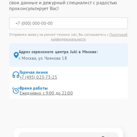
свои данные и дежурный специалист с радостью
проконсультирует Вас!
Отправляя заявку на ремонт техники Juki, Вы соглашаетесь с
Политикой
конфиденциальности
Адрес сервисного центра Juki в Москве:
г. Москва, ул. Чаянова 18
Горячая линия
+7 (495) 023-73-25
Время работы
Ежедневно с 9:00 до 21:00