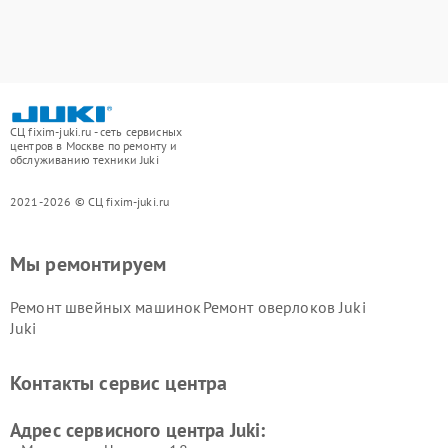
СЦ fixim-juki.ru - сеть сервисных
центров в Москве по ремонту и
обслуживанию техники Juki
2021-2026 © СЦ fixim-juki.ru
Мы ремонтируем
Ремонт швейных машинок
Ремонт оверлоков Juki
Juki
Контакты сервис центра
Адрес сервисного центра Juki: