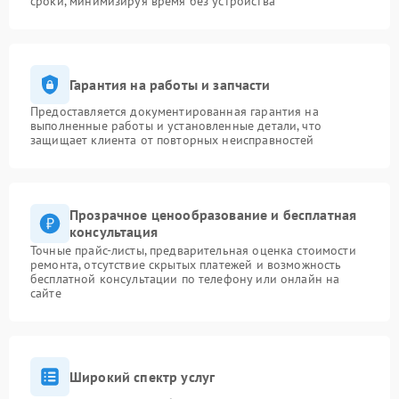
сроки, минимизируя время без устройства
Гарантия на работы и запчасти
Предоставляется документированная гарантия на
выполненные работы и установленные детали, что
защищает клиента от повторных неисправностей
Прозрачное ценообразование и бесплатная
консультация
Точные прайс-листы, предварительная оценка стоимости
ремонта, отсутствие скрытых платежей и возможность
бесплатной консультации по телефону или онлайн на
сайте
Широкий спектр услуг