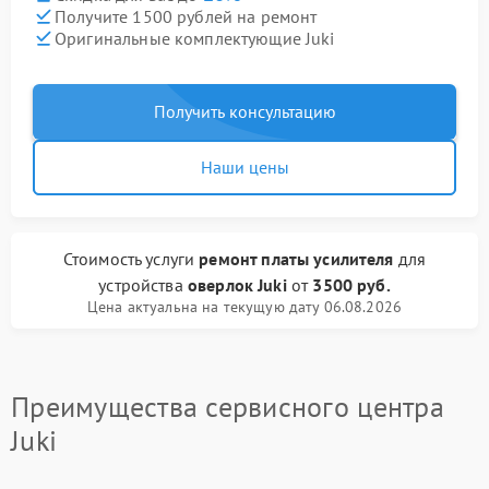
Получите 1500 рублей на ремонт
Оригинальные комплектующие Juki
Получить консультацию
Наши цены
Стоимость услуги
ремонт платы усилителя
для
устройства
оверлок Juki
от
3500 руб.
Цена актуальна на текущую дату 06.08.2026
Преимущества сервисного центра
Juki