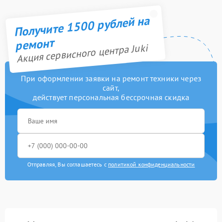
Получите 1500 рублей на
ремонт
Акция сервисного центра Juki
При оформлении заявки на ремонт техники через
сайт,
действует персональная бессрочная скидка
Отправляя, Вы соглашаетесь с
политикой конфиденциальности