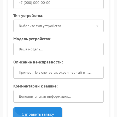
Тип устройства:
Выберите тип устройства
Модель устройства:
Описание неисправности:
Комментарий к заявке:
Отправить заявку