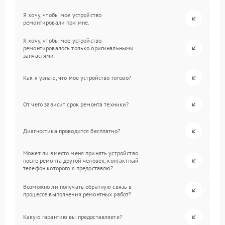
Я хочу, чтобы мое устройство
ремонтировали при мне.
Я хочу, чтобы мое устройство
ремонтировалось только оригинальными
запчастями.
Как я узнаю, что мое устройство готово?
От чего зависит срок ремонта техники?
Диагностика проводится бесплатно?
Может ли вместо меня принять устройство
после ремонта другой человек, контактный
телефон которого я предоставлю?
Возможно ли получать обратную связь в
процессе выполнения ремонтных работ?
Какую гарантию вы предоставляете?