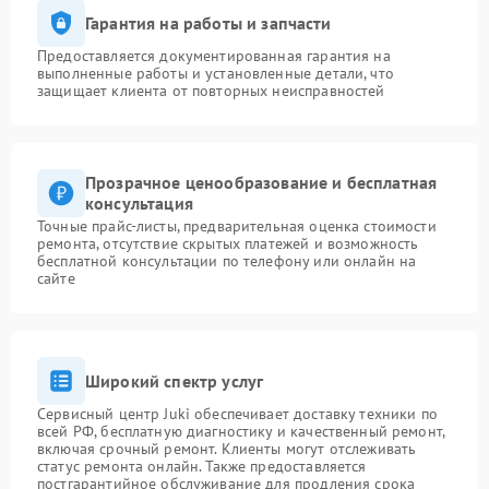
Гарантия на работы и запчасти
Предоставляется документированная гарантия на
выполненные работы и установленные детали, что
защищает клиента от повторных неисправностей
Прозрачное ценообразование и бесплатная
консультация
Точные прайс-листы, предварительная оценка стоимости
ремонта, отсутствие скрытых платежей и возможность
бесплатной консультации по телефону или онлайн на
сайте
Широкий спектр услуг
Сервисный центр Juki обеспечивает доставку техники по
всей РФ, бесплатную диагностику и качественный ремонт,
включая срочный ремонт. Клиенты могут отслеживать
статус ремонта онлайн. Также предоставляется
постгарантийное обслуживание для продления срока