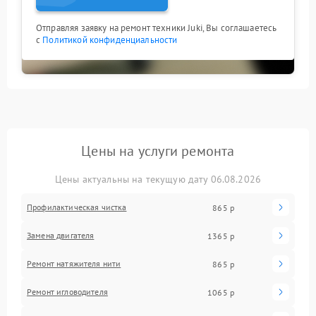
Отправляя заявку на ремонт техники Juki, Вы соглашаетесь
с
Политикой конфиденциальности
Цены на услуги ремонта
Цены актуальны на текущую дату 06.08.2026
Профилактическая чистка
865 р
Замена двигателя
1365 р
Ремонт натяжителя нити
865 р
Ремонт игловодителя
1065 р