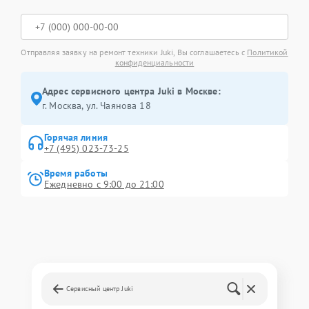
Отправляя заявку на ремонт техники Juki, Вы соглашаетесь с
Политикой
конфиденциальности
Адрес сервисного центра Juki в Москве:
г. Москва, ул. Чаянова 18
Горячая линия
+7 (495) 023-73-25
Время работы
Ежедневно с 9:00 до 21:00
Сервисный центр Juki