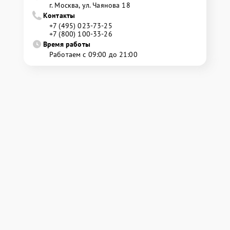
г. Москва, ул. Чаянова 18
Контакты
+7 (495) 023-73-25
+7 (800) 100-33-26
Время работы
Работаем с 09:00 до 21:00