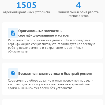
1505
4
отремонтированных устройств
минимальный опыт работы
специалистов
Оригинальные запчасти и
сертифицированные мастера
Используются оригинальные детали Juki и прошедшие
сертификацию специалисты, что гарантирует корректную
работу после ремонта и сохранение гарантийных
обязательств
Бесплатная диагностика и быстрый ремонт
Современное оборудование и опыт позволяют провести
экспресс-диагностику и восстановление в кратчайшие
сроки, минимизируя время без устройства