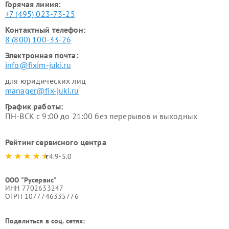
Горячая линия:
+7 (495) 023-73-25
Контактный телефон:
8 (800) 100-33-26
Электронная почта:
info@fixim-juki.ru
для юридических лиц
manager@fix-juki.ru
График работы:
ПН-ВСК с 9:00 до 21:00 без перерывов и выходных
Рейтинг сервисного центра
4.9-5.0
ООО "Русервис"
ИНН 7702633247
ОГРН 1077746335776
Поделиться в соц. сетях: