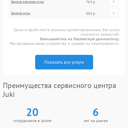
Замена крепежа иглы
765 р
Замена иглы
865 р
Цены в прайс-листе указаны ориентировочные, без учета
стоимости запчастей.
Записывайтесь на бесплатную диагностику.
Мы проверим ваше устройство и укажем на неисправность.
Показать все услуги
Преимущества сервисного центра
Juki
20
6
сотрудников в штате
лет на рынке