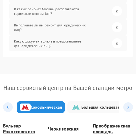
В каких районах Москвы располагаются
сервисные центры Juki?
Выполняете ли вы ремонт для юридических
лиц?
Какую документацию вы предоставляете
для юридических лиц?
Наш сервисный центр на Вашей станции метро
Сокольническая
Большая кольцевая
Бульвар
Преображенская
Черкизовская
Рокоссовского
площадь