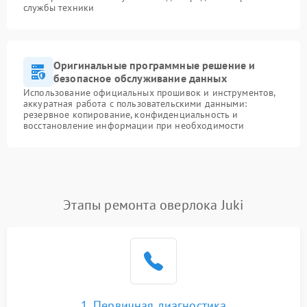
службы техники
Оригинальные программные решение и
безопасное обслуживание данных
Использование официальных прошивок и инструментов,
аккуратная работа с пользовательскими данными:
резервное копирование, конфиденциальность и
восстановление информации при необходимости
Этапы ремонта оверлока Juki
1. Первичная диагностика