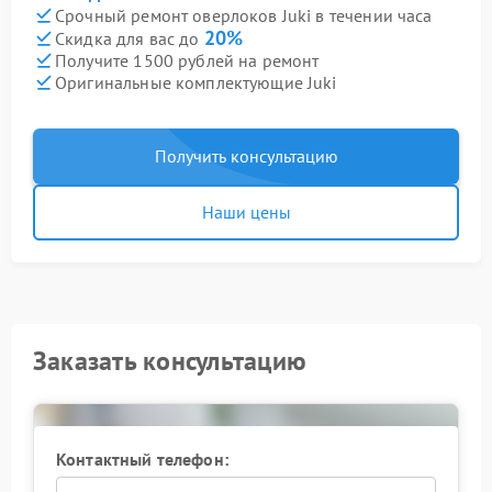
Срочный ремонт оверлоков Juki в течении часа
20%
Скидка для вас до
Получите 1500 рублей на ремонт
Оригинальные комплектующие Juki
Получить консультацию
Наши цены
Заказать консультацию
Контактный телефон: