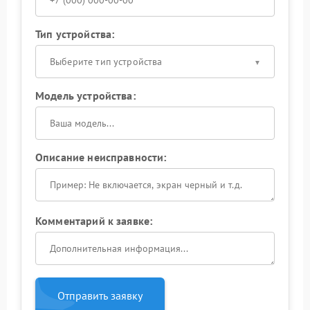
Тип устройства:
Выберите тип устройства
Модель устройства:
Описание неисправности:
Комментарий к заявке:
Отправить заявку