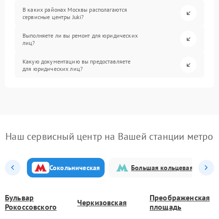
В каких районах Москвы располагаются
сервисные центры Juki?
Выполняете ли вы ремонт для юридических
лиц?
Какую документацию вы предоставляете
для юридических лиц?
Наш сервисный центр на Вашей станции метро
Сокольническая
Большая кольцевая
Бульвар
Преображенская
Черкизовская
Рокоссовского
площадь