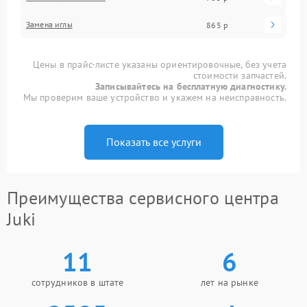
Замена иглы
865 р
Цены в прайс-листе указаны ориентировочные, без учета
стоимости запчастей.
Записывайтесь на бесплатную диагностику.
Мы проверим ваше устройство и укажем на неисправность.
Показать все услуги
Преимущества сервисного центра
Juki
11
6
сотрудников в штате
лет на рынке