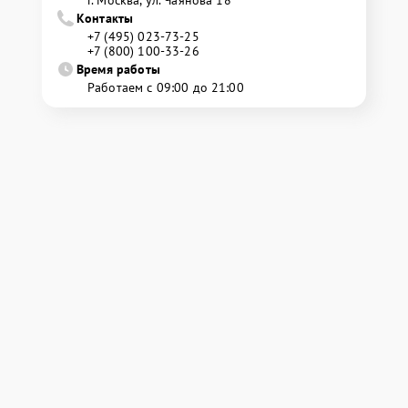
г. Москва, ул. Чаянова 18
Контакты
+7 (495) 023-73-25
+7 (800) 100-33-26
Время работы
Работаем с 09:00 до 21:00