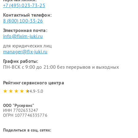
+7 (495) 023-73-25
Контактный телефон:
8 (800) 100-33-26
Электронная почта:
info@fixim-juki.ru
для юридических лиц
manager@fix-juki.ru
График работы:
ПН-ВСК с 9:00 до 21:00 без перерывов и выходных
Рейтинг сервисного центра
4.9-5.0
ООО "Русервис"
ИНН 7702633247
ОГРН 1077746335776
Поделиться в соц. сетях: