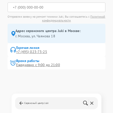
Отправляя заявку на ремонт техники Juki, Вы соглашаетесь с
Политикой
конфиденциальности
Адрес сервисного центра Juki в Москве:
г. Москва, ул. Чаянова 18
Горячая линия
+7 (495) 023-73-25
Время работы
Ежедневно с 9:00 до 21:00
Сервисный центр Juki