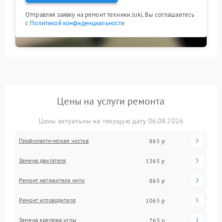
Отправляя заявку на ремонт техники Juki, Вы соглашаетесь
с
Политикой конфиденциальности
Цены на услуги ремонта
Цены актуальны на текущую дату 06.08.2026
Профилактическая чистка
865 р
Замена двигателя
1365 р
Ремонт натяжителя нити
865 р
Ремонт игловодителя
1065 р
Замена крепежа иглы
765 р