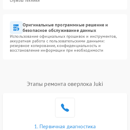
службы техники
Оригинальные программные решение и
безопасное обслуживание данных
Использование официальных прошивок и инструментов,
аккуратная работа с пользовательскими данными:
резервное копирование, конфиденциальность и
восстановление информации при необходимости
Этапы ремонта оверлока Juki
1. Первичная диагностика