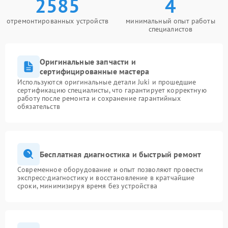
2585
4
отремонтированных устройств
минимальный опыт работы
специалистов
Оригинальные запчасти и
сертифицированные мастера
Используются оригинальные детали Juki и прошедшие
сертификацию специалисты, что гарантирует корректную
работу после ремонта и сохранение гарантийных
обязательств
Бесплатная диагностика и быстрый ремонт
Современное оборудование и опыт позволяют провести
экспресс-диагностику и восстановление в кратчайшие
сроки, минимизируя время без устройства