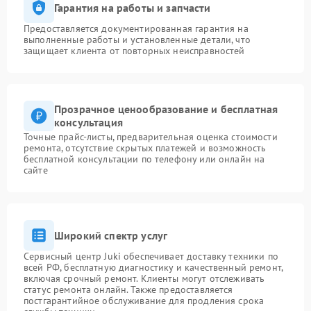
Гарантия на работы и запчасти
Предоставляется документированная гарантия на
выполненные работы и установленные детали, что
защищает клиента от повторных неисправностей
Прозрачное ценообразование и бесплатная
консультация
Точные прайс-листы, предварительная оценка стоимости
ремонта, отсутствие скрытых платежей и возможность
бесплатной консультации по телефону или онлайн на
сайте
Широкий спектр услуг
Сервисный центр Juki обеспечивает доставку техники по
всей РФ, бесплатную диагностику и качественный ремонт,
включая срочный ремонт. Клиенты могут отслеживать
статус ремонта онлайн. Также предоставляется
постгарантийное обслуживание для продления срока