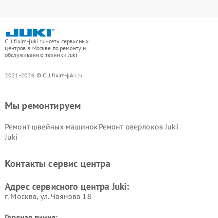
СЦ fixim-juki.ru - сеть сервисных
центров в Москве по ремонту и
обслуживанию техники Juki
2021-2026 © СЦ fixim-juki.ru
Мы ремонтируем
Ремонт швейных машинок
Ремонт оверлоков Juki
Juki
Контакты сервис центра
Адрес сервисного центра Juki:
г. Москва, ул. Чаянова 18
Горячая линия: