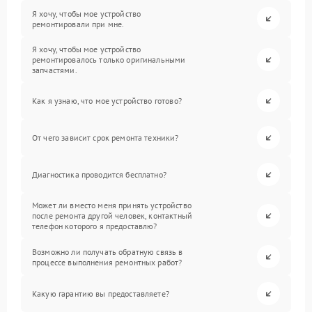
Я хочу, чтобы мое устройство
ремонтировали при мне.
Я хочу, чтобы мое устройство
ремонтировалось только оригинальными
запчастями.
Как я узнаю, что мое устройство готово?
От чего зависит срок ремонта техники?
Диагностика проводится бесплатно?
Может ли вместо меня принять устройство
после ремонта другой человек, контактный
телефон которого я предоставлю?
Возможно ли получать обратную связь в
процессе выполнения ремонтных работ?
Какую гарантию вы предоставляете?