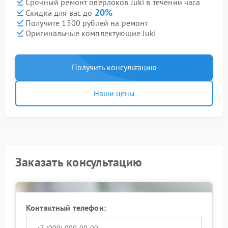
Срочный ремонт оверлоков Juki в течении часа
20%
Скидка для вас до
Получите 1500 рублей на ремонт
Оригинальные комплектующие Juki
Получить консультацию
Наши цены
Заказать консультацию
Контактный телефон: