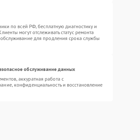
ники по всей РФ, бесплатную диагностику и
лиенты могут отслеживать статус ремонта
е обслуживание для продления срока службы
езопасное обслуживание данных
ентов, аккуратная работа с
ание, конфиденциальность и восстановление