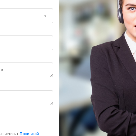
лашаетесь с
Политикой