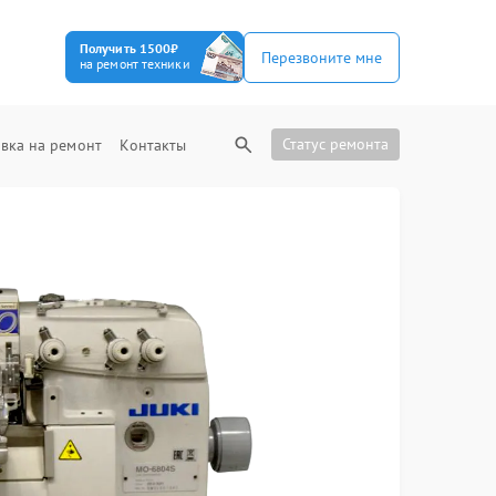
Получить 1500₽
Перезвоните мне
на ремонт техники
Статус ремонта
вка на ремонт
Контакты