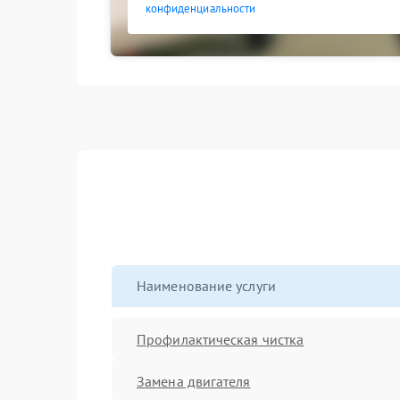
конфиденциальности
Наименование услуги
Профилактическая чистка
Замена двигателя