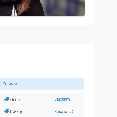
Стоимость
Заказать
865 р
Заказать
1365 р