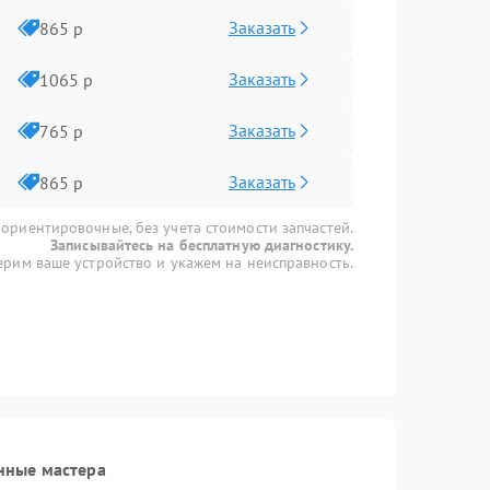
Заказать
865 р
Заказать
1065 р
Заказать
765 р
Заказать
865 р
 ориентировочные, без учета стоимости запчастей.
Записывайтесь на бесплатную диагностику.
рим ваше устройство и укажем на неисправность.
нные мастера