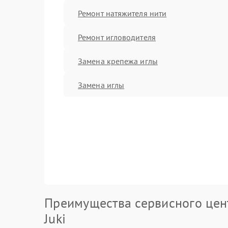
Ремонт натяжителя нити
Ремонт игловодителя
Замена крепежа иглы
Замена иглы
Преимущества сервисного цен
Juki