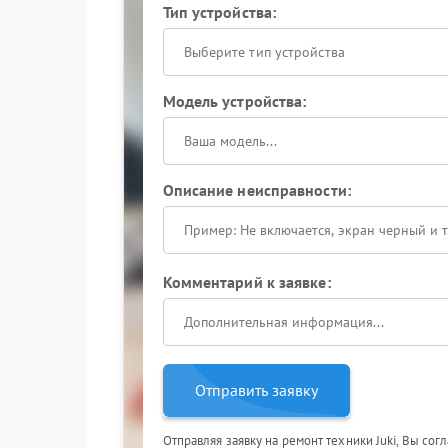
Тип устройства:
Выберите тип устройства
Модель устройства:
Описание неисправности:
Комментарий к заявке:
Отправить заявку
Отправляя заявку на ремонт техники Juki, Вы сог