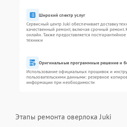
Широкий спектр услуг
Сервисный центр Juki обеспечивает доставку тех
качественный ремонт, включая срочный ремонт. К
онлайн. Также предоставляется постгарантийно
техники
Оригинальные программные решение и б
Использование официальных прошивок и инструм
пользовательскими данными: резервное копиров
информации при необходимости
Этапы ремонта оверлока Juki