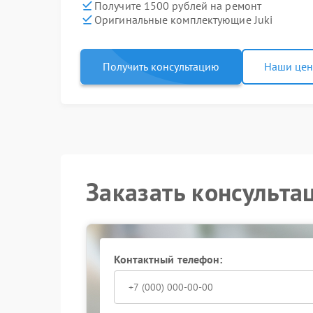
Получите 1500 рублей на ремонт
Оригинальные комплектующие Juki
Получить консультацию
Наши це
Заказать консульта
Контактный телефон: