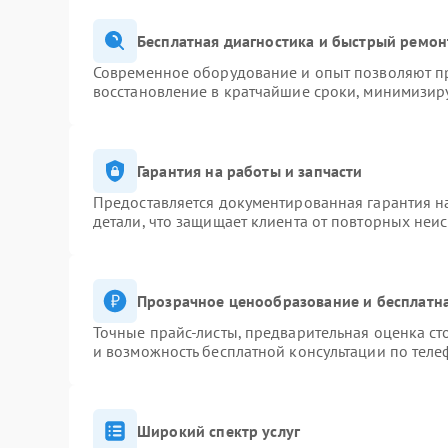
Бесплатная диагностика и быстрый ремон
Современное оборудование и опыт позволяют пр
восстановление в кратчайшие сроки, минимизиру
Гарантия на работы и запчасти
Предоставляется документированная гарантия 
детали, что защищает клиента от повторных неи
Прозрачное ценообразование и бесплатна
Точные прайс-листы, предварительная оценка ст
и возможность бесплатной консультации по теле
Широкий спектр услуг