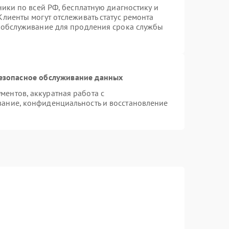
ники по всей РФ, бесплатную диагностику и
лиенты могут отслеживать статус ремонта
е обслуживание для продления срока службы
езопасное обслуживание данных
ентов, аккуратная работа с
ание, конфиденциальность и восстановление