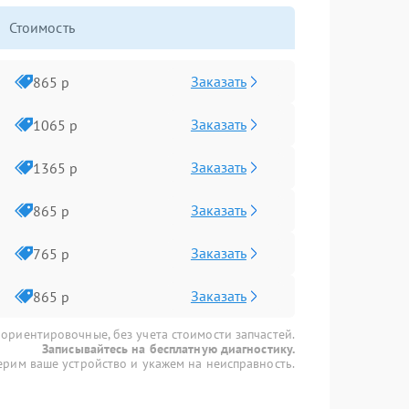
Стоимость
Заказать
865 р
Заказать
1065 р
Заказать
1365 р
Заказать
865 р
Заказать
765 р
Заказать
865 р
 ориентировочные, без учета стоимости запчастей.
Записывайтесь на бесплатную диагностику.
рим ваше устройство и укажем на неисправность.