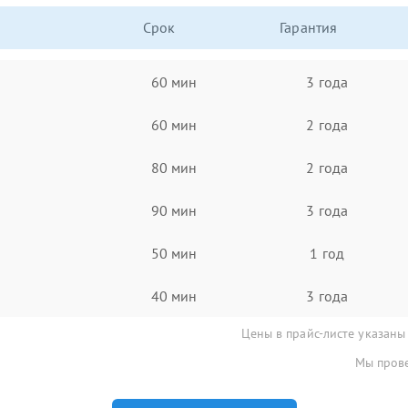
Срок
Гарантия
60 мин
3 года
60 мин
2 года
80 мин
2 года
90 мин
3 года
50 мин
1 год
40 мин
3 года
Цены в прайс-листе указаны
Мы прове