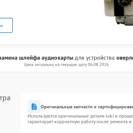
ны
замена шлейфа аудиокарты
для устройства
оверло
Цена актуальна на текущую дату 06.08.2026
тра
Оригинальные запчасти и сертифицирова
Используются оригинальные детали Juki и прош
гарантирует корректную работу после ремонта и