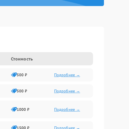
Стоимость
500 ₽
Подробнее →
500 ₽
Подробнее →
1000 ₽
Подробнее →
1500 ₽
Подробнее →