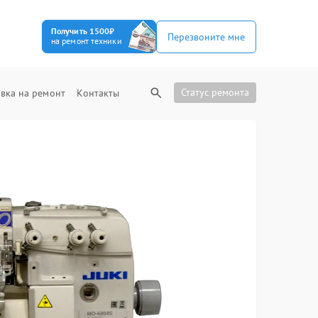
Получить 1500₽
Перезвоните мне
на ремонт техники
Статус ремонта
вка на ремонт
Контакты