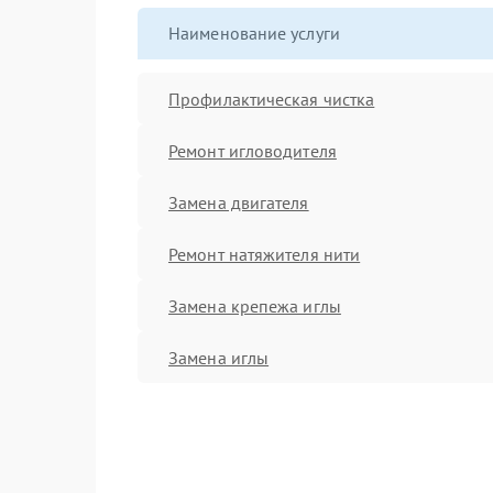
Наименование услуги
Профилактическая чистка
Ремонт игловодителя
Замена двигателя
Ремонт натяжителя нити
Замена крепежа иглы
Замена иглы