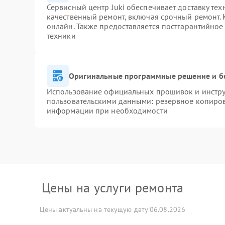
Сервисный центр Juki обеспечивает доставку тех
качественный ремонт, включая срочный ремонт. К
онлайн. Также предоставляется постгарантийно
техники
Оригинальные программные решение и б
Использование официальных прошивок и инструм
пользовательскими данными: резервное копиров
информации при необходимости
Цены на услуги ремонта
Цены актуальны на текущую дату 06.08.2026