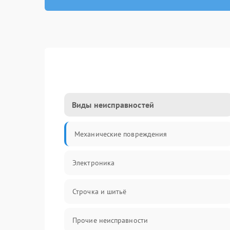
Виды неисправностей
Механические повреждения
Электроника
Строчка и шитьё
Прочие неисправности