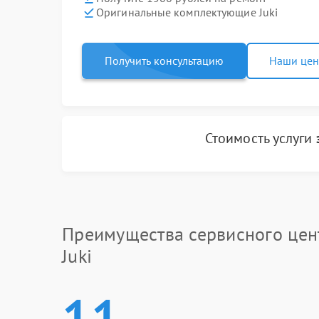
Оригинальные комплектующие Juki
Получить консультацию
Наши це
Стоимость услуги
Преимущества сервисного цен
Juki
11