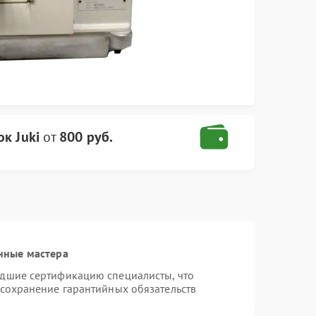
к Juki
от
800 руб.
нные мастера
едшие сертификацию специалисты, что
 сохранение гарантийных обязательств