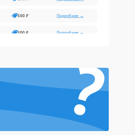
500 ₽
Подробнее →
500 ₽
Подробнее →
?
1000 ₽
Подробнее →
1500 ₽
Подробнее →
1000 ₽
Подробнее →
500 ₽
Подробнее →
500 ₽
Подробнее →