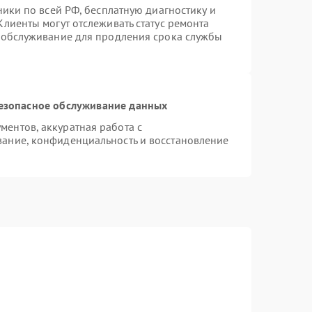
ники по всей РФ, бесплатную диагностику и
лиенты могут отслеживать статус ремонта
е обслуживание для продления срока службы
езопасное обслуживание данных
ентов, аккуратная работа с
ание, конфиденциальность и восстановление