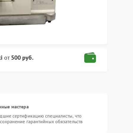
i
от
500 руб.
нные мастера
едшие сертификацию специалисты, что
 сохранение гарантийных обязательств