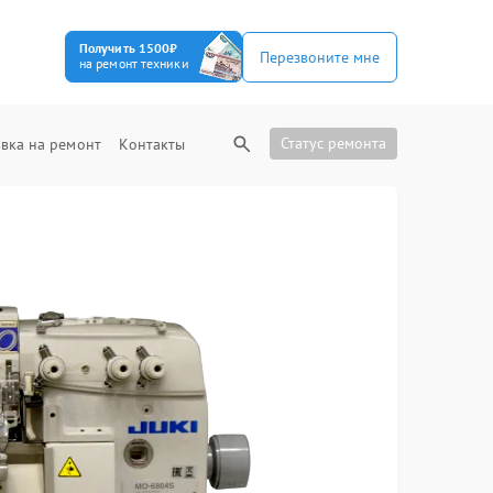
Получить 1500₽
Перезвоните мне
на ремонт техники
Статус ремонта
вка на ремонт
Контакты