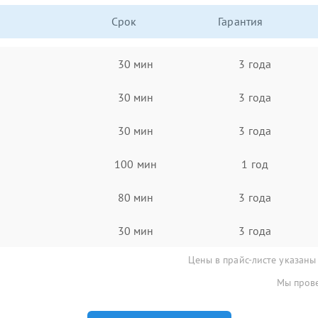
Срок
Гарантия
30 мин
3 года
30 мин
3 года
30 мин
3 года
100 мин
1 год
80 мин
3 года
30 мин
3 года
Цены в прайс-листе указаны
Мы прове