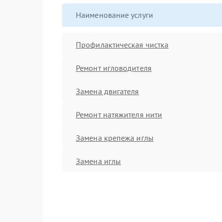
Наименование услуги
Профилактическая чистка
Ремонт игловодителя
Замена двигателя
Ремонт натяжителя нити
Замена крепежа иглы
Замена иглы