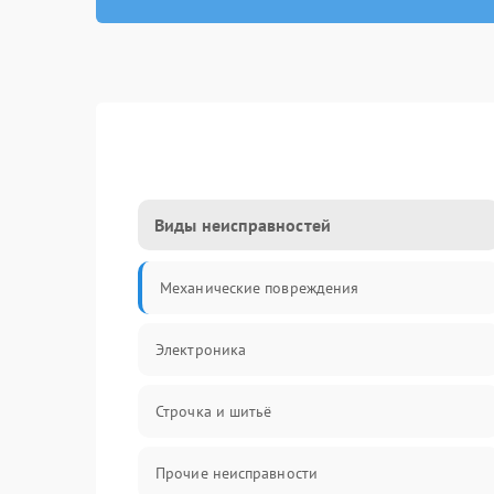
Виды неисправностей
Механические повреждения
Электроника
Строчка и шитьё
Прочие неисправности