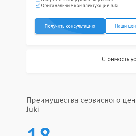
Оригинальные комплектующие Juki
Получить консультацию
Наши це
Стоимость у
Преимущества сервисного цен
Juki
18