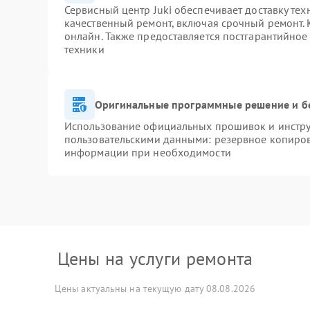
Сервисный центр Juki обеспечивает доставку тех
качественный ремонт, включая срочный ремонт. К
онлайн. Также предоставляется постгарантийно
техники
Оригинальные программные решение и б
Использование официальных прошивок и инструм
пользовательскими данными: резервное копиров
информации при необходимости
Цены на услуги ремонта
Цены актуальны на текущую дату 08.08.2026