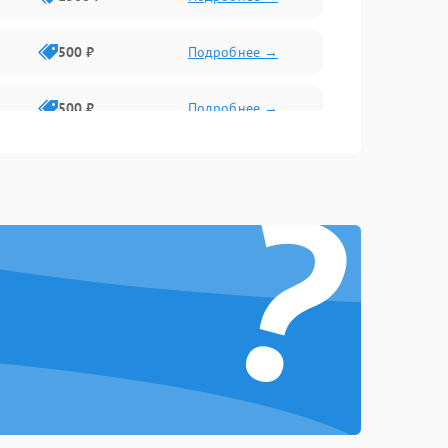
500 ₽
Подробнее →
500 ₽
Подробнее →
?
1000 ₽
Подробнее →
1500 ₽
Подробнее →
1000 ₽
Подробнее →
500 ₽
Подробнее →
500 ₽
Подробнее →