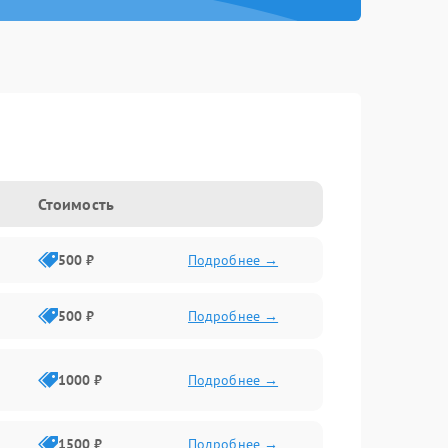
Стоимость
500 ₽
Подробнее →
500 ₽
Подробнее →
1000 ₽
Подробнее →
1500 ₽
Подробнее →