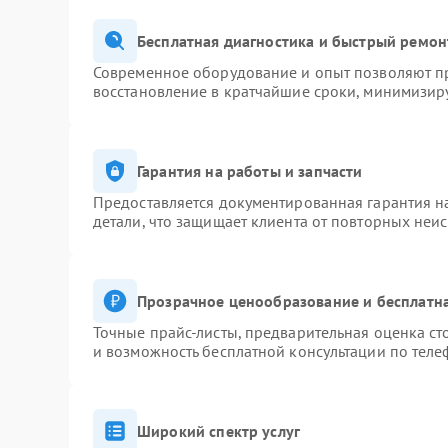
Бесплатная диагностика и быстрый ремон
Современное оборудование и опыт позволяют пр
восстановление в кратчайшие сроки, минимизиру
Гарантия на работы и запчасти
Предоставляется документированная гарантия 
детали, что защищает клиента от повторных неи
Прозрачное ценообразование и бесплатна
Точные прайс-листы, предварительная оценка ст
и возможность бесплатной консультации по теле
Широкий спектр услуг