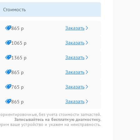
Стоимость
Заказать
865 р
Заказать
1065 р
Заказать
1365 р
Заказать
865 р
Заказать
765 р
Заказать
865 р
 ориентировочные, без учета стоимости запчастей.
Записывайтесь на бесплатную диагностику.
рим ваше устройство и укажем на неисправность.