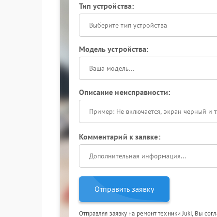
Тип устройства:
Выберите тип устройства
Модель устройства:
Описание неисправности:
Комментарий к заявке:
Отправить заявку
Отправляя заявку на ремонт техники Juki, Вы сог