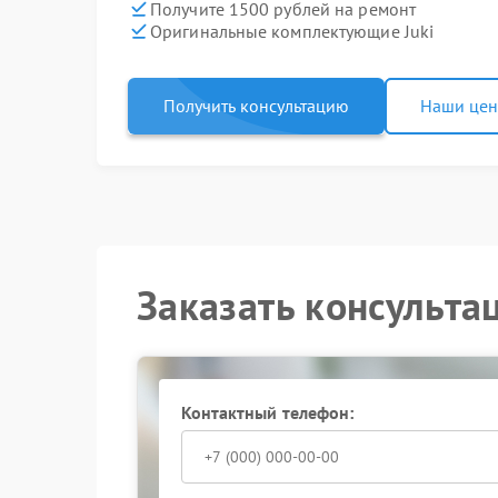
Получите 1500 рублей на ремонт
Оригинальные комплектующие Juki
Получить консультацию
Наши це
Заказать консульта
Контактный телефон: