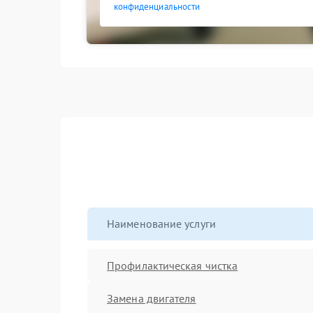
конфиденциальности
Наименование услуги
Профилактическая чистка
Замена двигателя