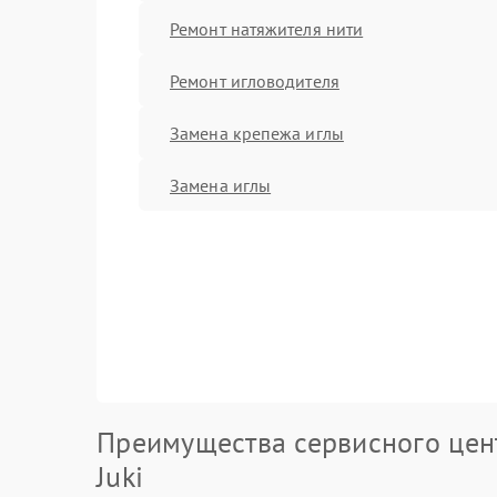
Ремонт натяжителя нити
Ремонт игловодителя
Замена крепежа иглы
Замена иглы
Преимущества сервисного цен
Juki