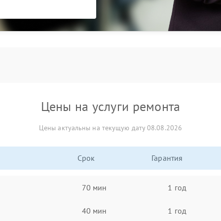
Цены на услуги ремонта
Цены актуальны на текущую дату 08.08.2026
Срок
Гарантия
70 мин
1 год
40 мин
1 год