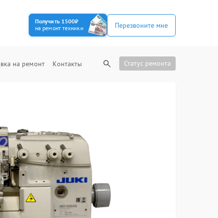
Получить 1500₽
Перезвоните мне
на ремонт техники
Статус ремонта
вка на ремонт
Контакты