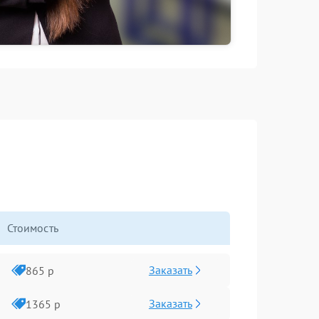
Стоимость
Заказать
865 р
Заказать
1365 р