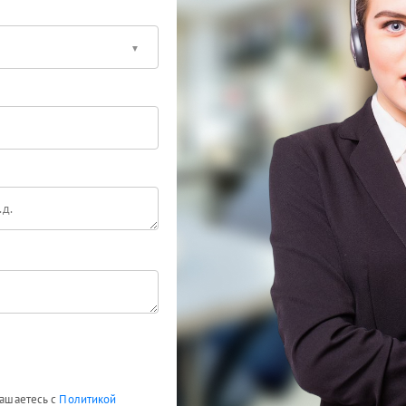
лашаетесь с
Политикой