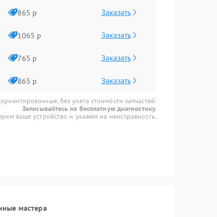
Заказать
865 р
Заказать
1065 р
Заказать
765 р
Заказать
865 р
 ориентировочные, без учета стоимости запчастей.
Записывайтесь на бесплатную диагностику.
рим ваше устройство и укажем на неисправность.
нные мастера