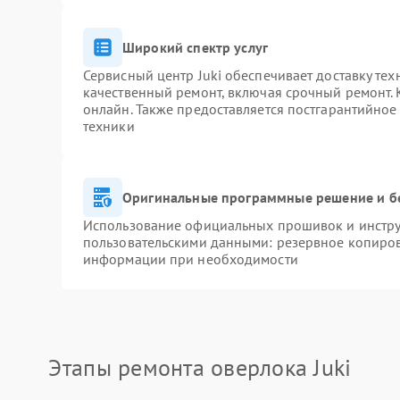
Широкий спектр услуг
Сервисный центр Juki обеспечивает доставку тех
качественный ремонт, включая срочный ремонт. К
онлайн. Также предоставляется постгарантийно
техники
Оригинальные программные решение и б
Использование официальных прошивок и инструм
пользовательскими данными: резервное копиров
информации при необходимости
Этапы ремонта оверлока Juki