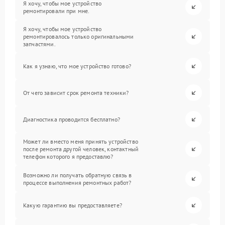
Я хочу, чтобы мое устройство
ремонтировали при мне.
Я хочу, чтобы мое устройство
ремонтировалось только оригинальными
запчастями.
Как я узнаю, что мое устройство готово?
От чего зависит срок ремонта техники?
Диагностика проводится бесплатно?
Может ли вместо меня принять устройство
после ремонта другой человек, контактный
телефон которого я предоставлю?
Возможно ли получать обратную связь в
процессе выполнения ремонтных работ?
Какую гарантию вы предоставляете?