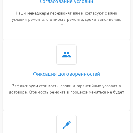
Согласование условий
Наши менеджеры перезвонят вам и согласуют с вами
условия ремонта: стоимость ремонта, сроки выполнения,
гарантийные условия
Фиксация договоренностей
Зафиксируем стоимость, сроки и гарантийные условия в
договоре. Стоимость ремонта в процессе меняться не будет