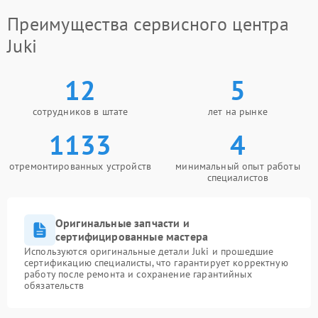
Преимущества сервисного центра
Juki
12
5
сотрудников в штате
лет на рынке
1133
4
отремонтированных устройств
минимальный опыт работы
специалистов
Оригинальные запчасти и
сертифицированные мастера
Используются оригинальные детали Juki и прошедшие
сертификацию специалисты, что гарантирует корректную
работу после ремонта и сохранение гарантийных
обязательств