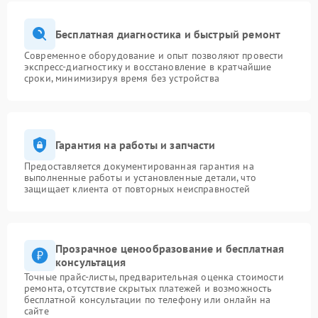
Бесплатная диагностика и быстрый ремонт
Современное оборудование и опыт позволяют провести
экспресс-диагностику и восстановление в кратчайшие
сроки, минимизируя время без устройства
Гарантия на работы и запчасти
Предоставляется документированная гарантия на
выполненные работы и установленные детали, что
защищает клиента от повторных неисправностей
Прозрачное ценообразование и бесплатная
консультация
Точные прайс-листы, предварительная оценка стоимости
ремонта, отсутствие скрытых платежей и возможность
бесплатной консультации по телефону или онлайн на
сайте