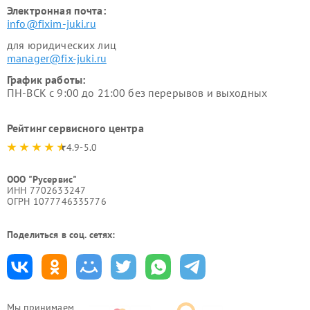
Электронная почта:
info@fixim-juki.ru
для юридических лиц
manager@fix-juki.ru
График работы:
ПН-ВСК с 9:00 до 21:00 без перерывов и выходных
Рейтинг сервисного центра
4.9-5.0
ООО "Русервис"
ИНН 7702633247
ОГРН 1077746335776
Поделиться в соц. сетях:
Мы принимаем