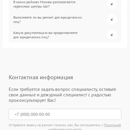
В каких районах Москвы располагаются
сервисные центры Juki?
Выполняете ли вы ремонт для юридических
лиц?
Какую документацию вы предоставляете
для юридических лиц?
Контактная информация
Если требуется задать вопрос специалисту, оставьте
свои данные и дежурный специалист с радостью
проконсультирует Вас!
Отправляя заявку на ремонт техники Juki, Вы соглашаетесь с
Политикой
конфиденциальности