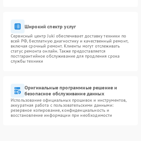
Широкий спектр услуг
Сервисный центр Juki обеспечивает доставку техники по
всей РФ, бесплатную диагностику и качественный ремонт,
включая срочный ремонт. Клиенты могут отслеживать
статус ремонта онлайн. Также предоставляется
постгарантийное обслуживание для продления срока
службы техники
Оригинальные программные решение и
безопасное обслуживание данных
Использование официальных прошивок и инструментов,
аккуратная работа с пользовательскими данными:
резервное копирование, конфиденциальность и
восстановление информации при необходимости