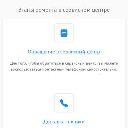
Этапы ремонта в сервисном центре
Обращение в сервисный центр
Для того, чтобы обратиться в сервисный центр, вы можете
воспользоваться контактным телефоном самостоятельно,
или оставить свой номер телефона на сайте
Доставка техники