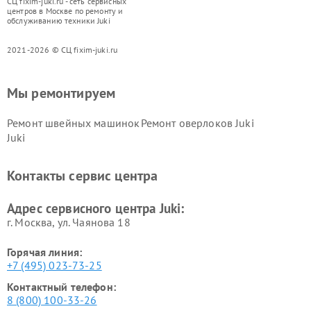
СЦ fixim-juki.ru - сеть сервисных
центров в Москве по ремонту и
обслуживанию техники Juki
2021-2026 © СЦ fixim-juki.ru
Мы ремонтируем
Ремонт швейных машинок
Ремонт оверлоков Juki
Juki
Контакты сервис центра
Адрес сервисного центра Juki:
г. Москва, ул. Чаянова 18
Горячая линия:
+7 (495) 023-73-25
Контактный телефон:
8 (800) 100-33-26