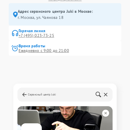
Адрес сервисного центра Juki в Москве:
г. Москва, ул. Чаянова 18
Горячая линия
+7 (495) 023-73-25
Время работы
Ежедневно с 9:00 до 21:00
Сервисный центр Juki