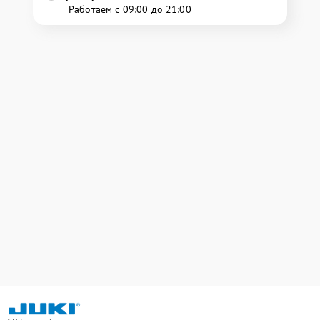
Работаем с 09:00 до 21:00