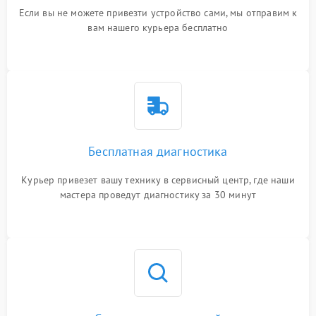
Если вы не можете привезти устройство сами, мы отправим к
вам нашего курьера бесплатно
Бесплатная диагностика
Курьер привезет вашу технику в сервисный центр, где наши
мастера проведут диагностику за 30 минут