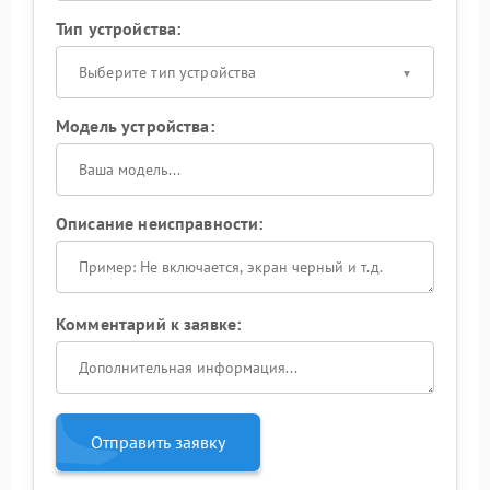
Тип устройства:
Выберите тип устройства
Модель устройства:
Описание неисправности:
Комментарий к заявке:
Отправить заявку