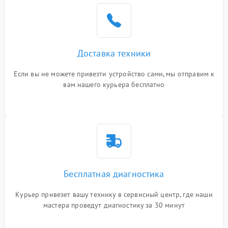
Доставка техники
Если вы не можете привезти устройство сами, мы отправим к
вам нашего курьера бесплатно
Бесплатная диагностика
Курьер привезет вашу технику в сервисный центр, где наши
мастера проведут диагностику за 30 минут