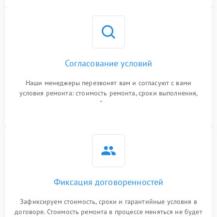
Согласование условий
Наши менеджеры перезвонят вам и согласуют с вами
условия ремонта: стоимость ремонта, сроки выполнения,
гарантийные условия
Фиксация договоренностей
Зафиксируем стоимость, сроки и гарантийные условия в
договоре. Стоимость ремонта в процессе меняться не будет