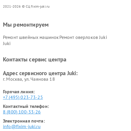
2021-2026 © СЦ fixim-juki.ru
Мы ремонтируем
Ремонт швейных машинок
Ремонт оверлоков Juki
Juki
Контакты сервис центра
Адрес сервисного центра Juki:
г. Москва, ул. Чаянова 18
Горячая линия:
+7 (495) 023-73-25
Контактный телефон:
8 (800) 100-33-26
Электронная почта:
info@fixim-juki.ru