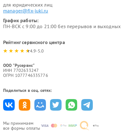
для юридических лиц
manager@fix-juki.ru
График работы:
ПН-ВСК с 9:00 до 21:00 без перерывов и выходных
Рейтинг сервисного центра
4.9-5.0
ООО "Русервис"
ИНН 7702633247
ОГРН 1077746335776
Поделиться в соц. сетях:
Мы принимаем
все формы оплаты