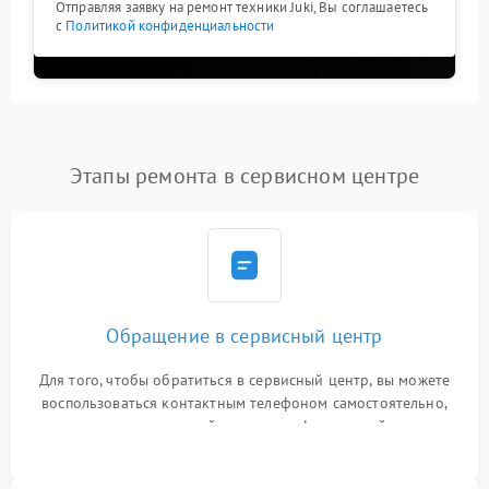
Отправляя заявку на ремонт техники Juki, Вы соглашаетесь
с
Политикой конфиденциальности
Этапы ремонта в сервисном центре
Обращение в сервисный центр
Для того, чтобы обратиться в сервисный центр, вы можете
воспользоваться контактным телефоном самостоятельно,
или оставить свой номер телефона на сайте