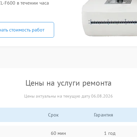
-F600 в течении часа
нать стоимость работ
Цены на услуги ремонта
Цены актуальны на текущую дату 06.08.2026
Срок
Гарантия
60 мин
1 год