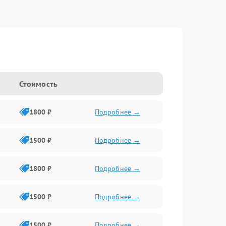
Стоимость
1800 ₽
Подробнее →
1500 ₽
Подробнее →
1800 ₽
Подробнее →
1500 ₽
Подробнее →
1500 ₽
Подробнее →