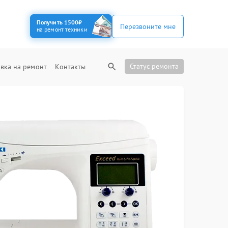
Получить 1500₽
Перезвоните мне
на ремонт техники
Статус ремонта
вка на ремонт
Контакты