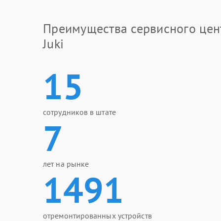
Преимущества сервисного цен
Juki
15
сотрудников в штате
7
лет на рынке
1491
отремонтированных устройств