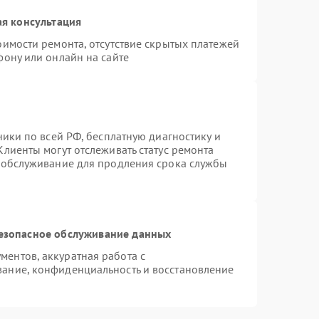
я консультация
оимости ремонта, отсутствие скрытых платежей
фону или онлайн на сайте
ники по всей РФ, бесплатную диагностику и
лиенты могут отслеживать статус ремонта
е обслуживание для продления срока службы
езопасное обслуживание данных
ентов, аккуратная работа с
ание, конфиденциальность и восстановление