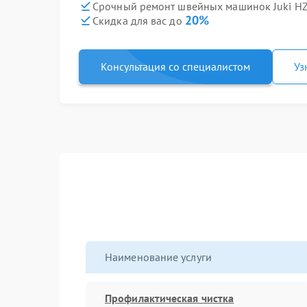
Срочный ремонт швейных машинок Juki HZL
20%
Скидка для вас до
Консультация со специалистом
Уз
Наименование услуги
Профилактическая чистка