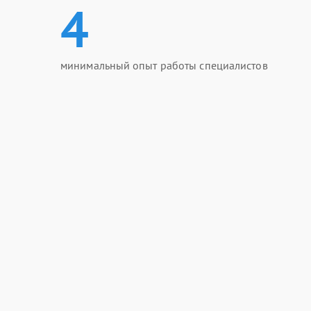
4
минимальный опыт работы специалистов