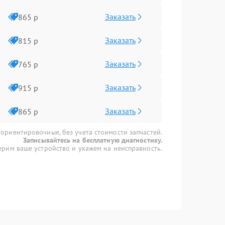
Заказать
865 р
Заказать
815 р
Заказать
765 р
Заказать
915 р
Заказать
865 р
 ориентировочные, без учета стоимости запчастей.
Записывайтесь на бесплатную диагностику.
рим ваше устройство и укажем на неисправность.