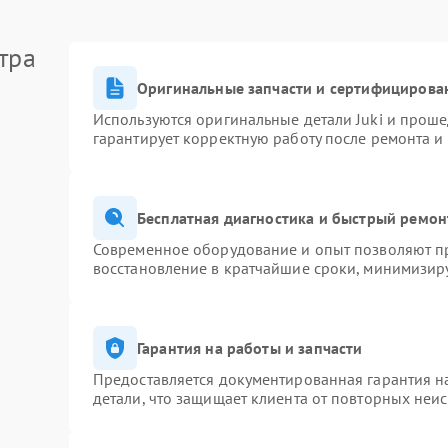
тра
Оригинальные запчасти и сертифицирова
Используются оригинальные детали Juki и прош
гарантирует корректную работу после ремонта и
Бесплатная диагностика и быстрый ремон
Современное оборудование и опыт позволяют пр
восстановление в кратчайшие сроки, минимизиру
Гарантия на работы и запчасти
Предоставляется документированная гарантия 
детали, что защищает клиента от повторных неи