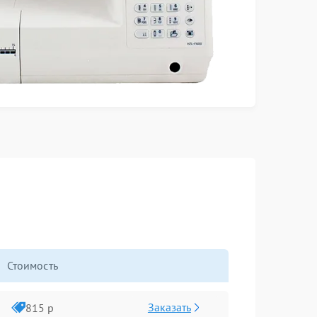
Стоимость
Заказать
815 р