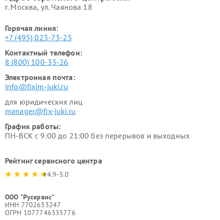
г. Москва, ул. Чаянова 18
Горячая линия:
+7 (495) 023-73-25
Контактный телефон:
8 (800) 100-33-26
Электронная почта:
info@fixim-juki.ru
для юридических лиц
manager@fix-juki.ru
График работы:
ПН-ВСК с 9:00 до 21:00 без перерывов и выходных
Рейтинг сервисного центра
4.9-5.0
ООО "Русервис"
ИНН 7702633247
ОГРН 1077746335776