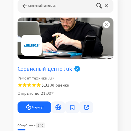
Сервисный центр Juki
Сервисный центр Juki
Ремонт техники Juki
5,0
208 оценки
Открыто до 21:00
Маршрут
240
Обзор
Отзывы