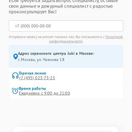
Если требуется задать вопрос специалисту, оставьте
свои данные и дежурный специалист с радостью
проконсультирует Вас!
Отправляя заявку на ремонт техники Juki, Вы соглашаетесь с
Политикой
конфиденциальности
Адрес сервисного центра Juki в Москве:
г. Москва, ул. Чаянова 18
Горячая линия
+7 (495) 023-73-25
Время работы
Ежедневно с 9:00 до 21:00