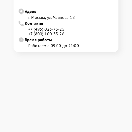
Адрес
г. Москва, ул. Чаянова 18
Контакты
+7 (495) 023-73-25
+7 (800) 100-33-26
Время работы
Работаем с 09:00 до 21:00