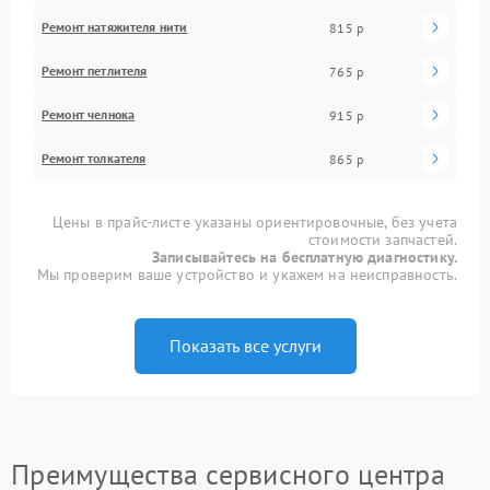
Ремонт натяжителя нити
815 р
Ремонт петлителя
765 р
Ремонт челнока
915 р
Ремонт толкателя
865 р
Цены в прайс-листе указаны ориентировочные, без учета
стоимости запчастей.
Записывайтесь на бесплатную диагностику.
Мы проверим ваше устройство и укажем на неисправность.
Показать все услуги
Преимущества сервисного центра