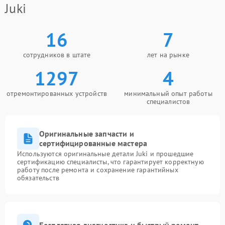
Juki
16
7
сотрудников в штате
лет на рынке
1297
4
отремонтированных устройств
минимальный опыт работы
специалистов
Оригинальные запчасти и
сертифицированные мастера
Используются оригинальные детали Juki и прошедшие
сертификацию специалисты, что гарантирует корректную
работу после ремонта и сохранение гарантийных
обязательств
Бесплатная диагностика и быстрый ремонт