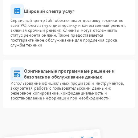
Широкий спектр услуг
Сервисный центр Juki обеспечивает доставку техники по
всей РФ, бесплатную диагностику и качественный ремонт,
включая срочный ремонт. Клиенты могут отслеживать
статус ремонта онлайн. Также предоставляется
постгарантийное обслуживание для продления срока
службы техники
Оригинальные программные решение и
безопасное обслуживание данных
Использование официальных прошивок и инструментов,
аккуратная работа с пользовательскими данными:
резервное копирование, конфиденциальность и
восстановление информации при необходимости