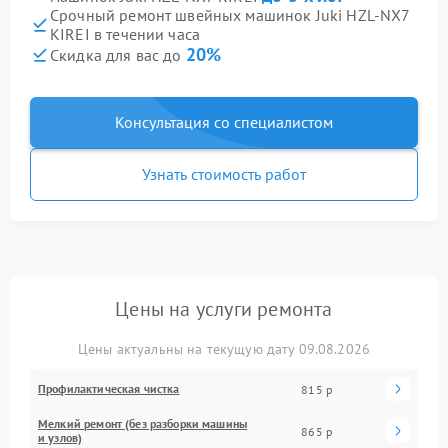
Срочный ремонт швейных машинок Juki HZL-NX7
KIREI в течении часа
20%
Скидка для вас до
Консультация со специалистом
Узнать стоимость работ
Цены на услуги ремонта
Цены актуальны на текущую дату 09.08.2026
Профилактическая чистка
815 р
Мелкий ремонт (без разборки машины
865 р
и узлов)