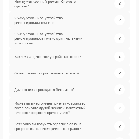
Мне нужен срочный ремонт. Сможете
сделать?
Я хочу, чтобы мое устройство
ремонтировали при мне.
Я хочу, чтобы мое устройство
ремонтировалось только оригинальными
запчастями.
Как я узнаю, что мое устройство готово?
От чего зависит срок ремонта техники?
Диагностика проводится бесплатно?
Может ли вместо меня принять устройство
после ремонта другой человек, контактный
телефон которого я предоставлю?
Возможно ли получать обратную связь в
процессе выполнения ремонтных работ?