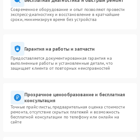
Современное оборудование и опыт позволяют провести
экспресс-диагностику и восстановление в кратчайшие
сроки, минимизируя время без устройства
Гарантия на работы и запчасти
Предоставляется документированная гарантия на
выполненные работы и установленные детали, что
защищает клиента от повторных неисправностей
Прозрачное ценообразование и бесплатная
консультация
Точные прайс-листы, предварительная оценка стоимости
ремонта, отсутствие скрытых платежей и возможность
бесплатной консультации по телефону или онлайн на
сайте