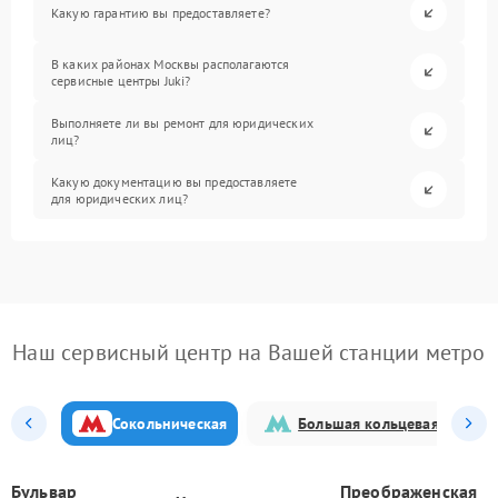
Какую гарантию вы предоставляете?
В каких районах Москвы располагаются
сервисные центры Juki?
Выполняете ли вы ремонт для юридических
лиц?
Какую документацию вы предоставляете
для юридических лиц?
Наш сервисный центр на Вашей станции метро
Сокольническая
Большая кольцевая
Бульвар
Преображенская