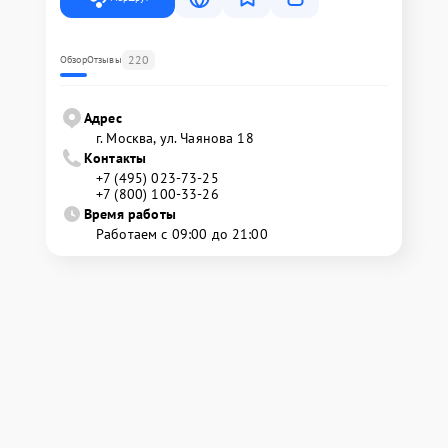
220
Обзор
Отзывы
Адрес
г. Москва, ул. Чаянова 18
Контакты
+7 (495) 023-73-25
+7 (800) 100-33-26
Время работы
Работаем с 09:00 до 21:00