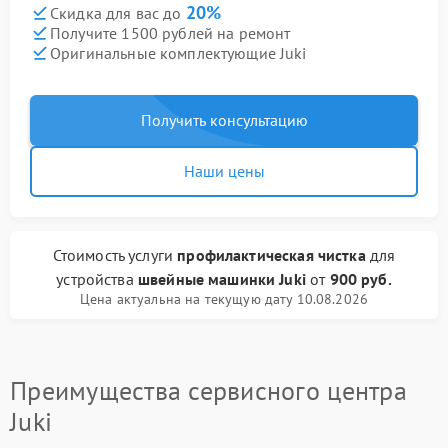
20%
Скидка для вас до
Получите 1500 рублей на ремонт
Оригинальные комплектующие Juki
Получить консультацию
Наши цены
Стоимость услуги
профилактическая чистка
для
устройства
швейные машинки Juki
от
900 руб.
Цена актуальна на текущую дату 10.08.2026
Преимущества сервисного центра
Juki