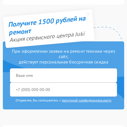
Получите 1500 рублей на
ремонт
Акция сервисного центра Juki
При оформлении заявки на ремонт техники через
сайт,
действует персональная бессрочная скидка
Отправляя, Вы соглашаетесь с
политикой конфиденциальности