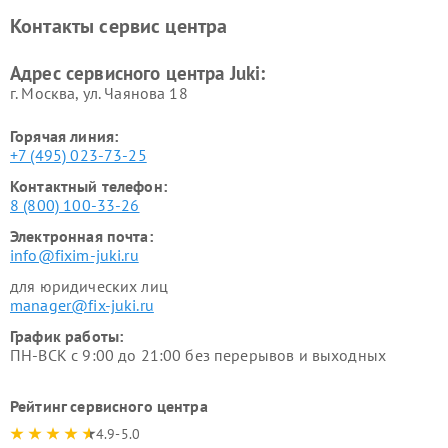
Контакты сервис центра
Адрес сервисного центра Juki:
г. Москва, ул. Чаянова 18
Горячая линия:
+7 (495) 023-73-25
Контактный телефон:
8 (800) 100-33-26
Электронная почта:
info@fixim-juki.ru
для юридических лиц
manager@fix-juki.ru
График работы:
ПН-ВСК с 9:00 до 21:00 без перерывов и выходных
Рейтинг сервисного центра
4.9-5.0