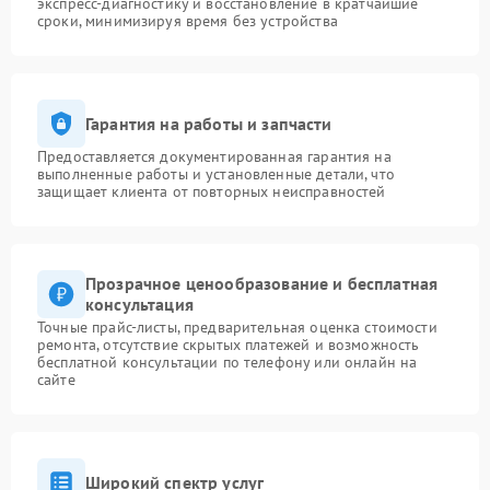
экспресс-диагностику и восстановление в кратчайшие
сроки, минимизируя время без устройства
Гарантия на работы и запчасти
Предоставляется документированная гарантия на
выполненные работы и установленные детали, что
защищает клиента от повторных неисправностей
Прозрачное ценообразование и бесплатная
консультация
Точные прайс-листы, предварительная оценка стоимости
ремонта, отсутствие скрытых платежей и возможность
бесплатной консультации по телефону или онлайн на
сайте
Широкий спектр услуг