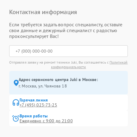
Контактная информация
Если требуется задать вопрос специалисту, оставьте
свои данные и дежурный специалист с радостью
проконсультирует Вас!
Отправляя заявку на ремонт техники Juki, Вы соглашаетесь с
Политикой
конфиденциальности
Адрес сервисного центра Juki в Москве:
г. Москва, ул. Чаянова 18
Горячая линия
+7 (495) 023-73-25
Время работы
Ежедневно с 9:00 до 21:00