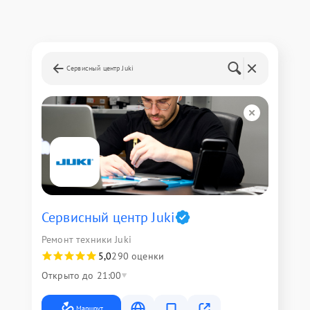
Сервисный центр Juki
Сервисный центр Juki
Ремонт техники Juki
5,0
290 оценки
Открыто до 21:00
Маршрут