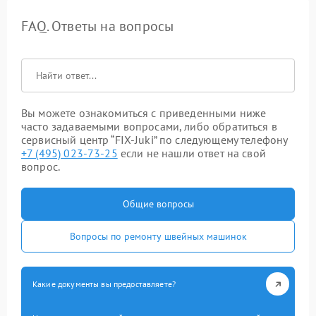
FAQ. Ответы на вопросы
Вы можете ознакомиться с приведенными ниже
часто задаваемыми вопросами, либо обратиться в
сервисный центр “FIX-Juki” по следующему телефону
+7 (495) 023-73-25
если не нашли ответ на свой
вопрос.
Общие вопросы
Вопросы по ремонту швейных машинок
Какие документы вы предоставляете?