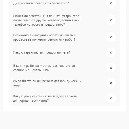
Диагностика проводится бесплатно?
Может ли вместо меня принять устройство
после ремонта другой человек, контактный
телефон которого я предоставлю?
Возможно ли получать обратную связь в
процессе выполнения ремонтных работ?
Какую гарантию вы предоставляете?
В каких районах Москвы располагаются
сервисные центры Juki?
Выполняете ли вы ремонт для юридических
лиц?
Какую документацию вы предоставляете
для юридических лиц?