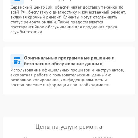
Сервисный центр Juki обеспечивает доставку техники по
всей РФ, бесплатную диагностику и качественный ремонт,
включая срочный ремонт. Клиенты могут отслеживать
статус ремонта онлайн. Также предоставляется
постгарантийное обслуживание для продления срока
службы техники
Оригинальные программные решение и
безопасное обслуживание данных
Использование официальных прошивок и инструментов,
аккуратная работа с пользовательскими данными:
резервное копирование, конфиденциальность и
восстановление информации при необходимости
Цены на услуги ремонта