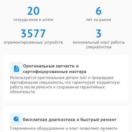
20
6
сотрудников в штате
лет на рынке
3577
3
отремонтированных устройств
минимальный опыт работы
специалистов
Оригинальные запчасти и
сертифицированные мастера
Используются оригинальные детали Juki и прошедшие
сертификацию специалисты, что гарантирует корректную
работу после ремонта и сохранение гарантийных
обязательств
Бесплатная диагностика и быстрый ремонт
Современное оборудование и опыт позволяют провести