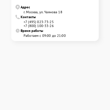
Адрес
г. Москва, ул. Чаянова 18
Контакты
+7 (495) 023-73-25
+7 (800) 100-33-26
Время работы
Работаем с 09:00 до 21:00