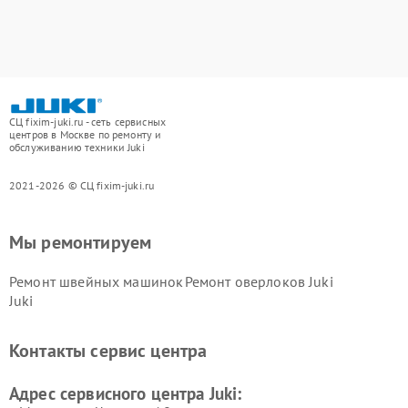
СЦ fixim-juki.ru - сеть сервисных
центров в Москве по ремонту и
обслуживанию техники Juki
2021-2026 © СЦ fixim-juki.ru
Мы ремонтируем
Ремонт швейных машинок
Ремонт оверлоков Juki
Juki
Контакты сервис центра
Адрес сервисного центра Juki: