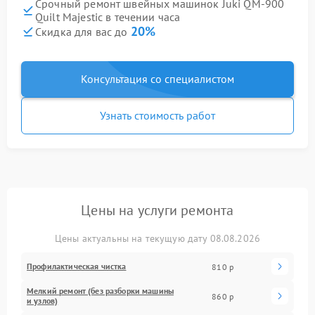
Срочный ремонт швейных машинок Juki QM-900
Quilt Majestic в течении часа
20%
Скидка для вас до
Консультация со специалистом
Узнать стоимость работ
Цены на услуги ремонта
Цены актуальны на текущую дату 08.08.2026
Профилактическая чистка
810 р
Мелкий ремонт (без разборки машины
860 р
и узлов)