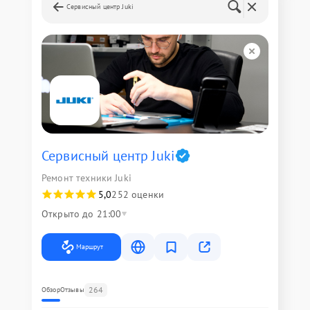
Сервисный центр Juki
Сервисный центр Juki
Ремонт техники Juki
5,0
252 оценки
Открыто до 21:00
Маршрут
264
Обзор
Отзывы