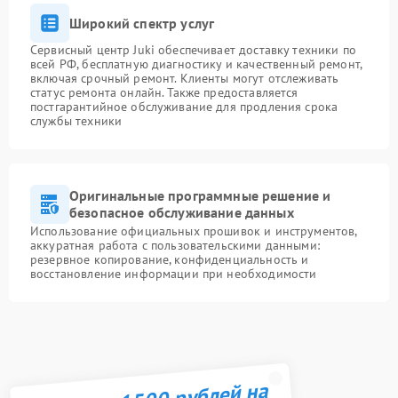
Широкий спектр услуг
Сервисный центр Juki обеспечивает доставку техники по
всей РФ, бесплатную диагностику и качественный ремонт,
включая срочный ремонт. Клиенты могут отслеживать
статус ремонта онлайн. Также предоставляется
постгарантийное обслуживание для продления срока
службы техники
Оригинальные программные решение и
безопасное обслуживание данных
Использование официальных прошивок и инструментов,
аккуратная работа с пользовательскими данными:
резервное копирование, конфиденциальность и
восстановление информации при необходимости