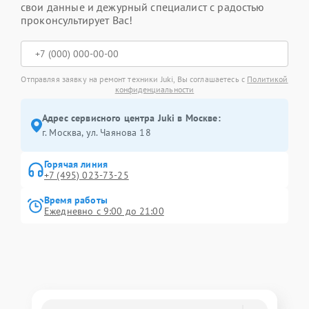
свои данные и дежурный специалист с радостью
проконсультирует Вас!
Отправляя заявку на ремонт техники Juki, Вы соглашаетесь с
Политикой
конфиденциальности
Адрес сервисного центра Juki в Москве:
г. Москва, ул. Чаянова 18
Горячая линия
+7 (495) 023-73-25
Время работы
Ежедневно с 9:00 до 21:00