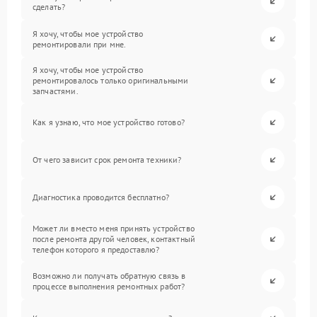
сделать?
Я хочу, чтобы мое устройство
ремонтировали при мне.
Я хочу, чтобы мое устройство
ремонтировалось только оригинальными
запчастями.
Как я узнаю, что мое устройство готово?
От чего зависит срок ремонта техники?
Диагностика проводится бесплатно?
Может ли вместо меня принять устройство
после ремонта другой человек, контактный
телефон которого я предоставлю?
Возможно ли получать обратную связь в
процессе выполнения ремонтных работ?