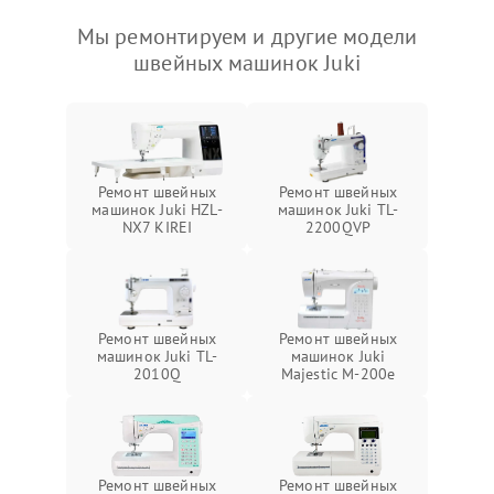
Мы ремонтируем и другие модели
швейных машинок Juki
Ремонт швейных
Ремонт швейных
машинок Juki HZL-
машинок Juki TL-
NX7 KIREI
2200QVP
Ремонт швейных
Ремонт швейных
машинок Juki TL-
машинок Juki
2010Q
Majestic M-200e
Ремонт швейных
Ремонт швейных