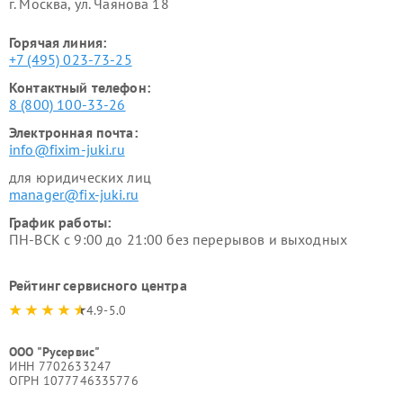
г. Москва, ул. Чаянова 18
Горячая линия:
+7 (495) 023-73-25
Контактный телефон:
8 (800) 100-33-26
Электронная почта:
info@fixim-juki.ru
для юридических лиц
manager@fix-juki.ru
График работы:
ПН-ВСК с 9:00 до 21:00 без перерывов и выходных
Рейтинг сервисного центра
4.9-5.0
ООО "Русервис"
ИНН 7702633247
ОГРН 1077746335776