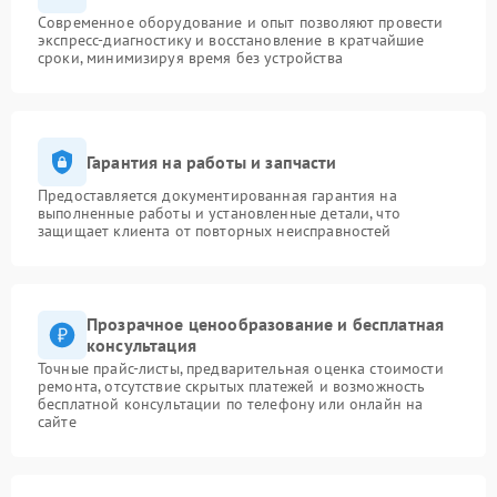
Современное оборудование и опыт позволяют провести
экспресс-диагностику и восстановление в кратчайшие
сроки, минимизируя время без устройства
Гарантия на работы и запчасти
Предоставляется документированная гарантия на
выполненные работы и установленные детали, что
защищает клиента от повторных неисправностей
Прозрачное ценообразование и бесплатная
консультация
Точные прайс-листы, предварительная оценка стоимости
ремонта, отсутствие скрытых платежей и возможность
бесплатной консультации по телефону или онлайн на
сайте