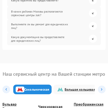
Какую гарантию вы предоставляете?
В каких районах Москвы располагаются
сервисные центры Juki?
Выполняете ли вы ремонт для юридических
лиц?
Какую документацию вы предоставляете
для юридических лиц?
Наш сервисный центр на Вашей станции метро
Сокольническая
Большая кольцевая
Бульвар
Преображенская
Черкизовская