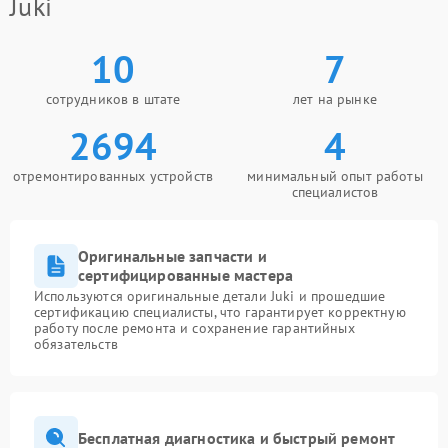
Juki
10
7
сотрудников в штате
лет на рынке
2694
4
отремонтированных устройств
минимальный опыт работы
специалистов
Оригинальные запчасти и
сертифицированные мастера
Используются оригинальные детали Juki и прошедшие
сертификацию специалисты, что гарантирует корректную
работу после ремонта и сохранение гарантийных
обязательств
Бесплатная диагностика и быстрый ремонт