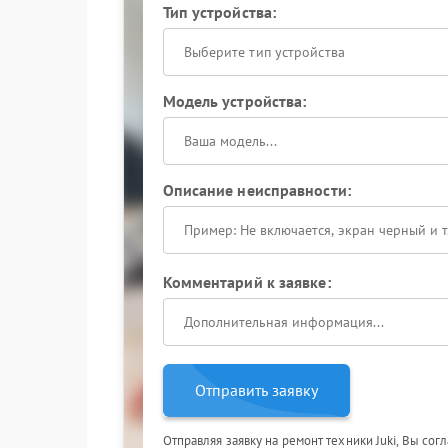
Тип устройства:
Выберите тип устройства
Модель устройства:
Описание неисправности:
Комментарий к заявке:
Отправить заявку
Отправляя заявку на ремонт техники Juki, Вы сог