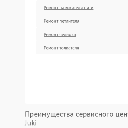
Ремонт натяжителя нити
Ремонт петлителя
Ремонт челнока
Ремонт толкателя
Преимущества сервисного цен
Juki