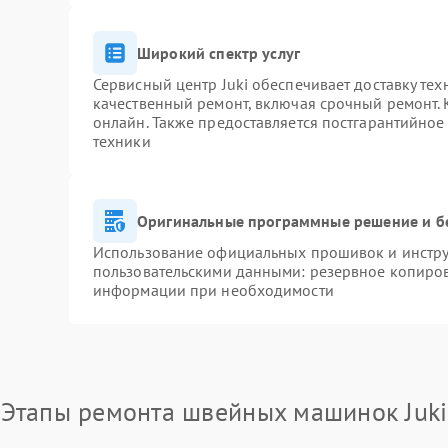
Широкий спектр услуг
Сервисный центр Juki обеспечивает доставку тех
качественный ремонт, включая срочный ремонт. К
онлайн. Также предоставляется постгарантийно
техники
Оригинальные программные решение и б
Использование официальных прошивок и инструм
пользовательскими данными: резервное копиров
информации при необходимости
Этапы ремонта швейных машинок Juki