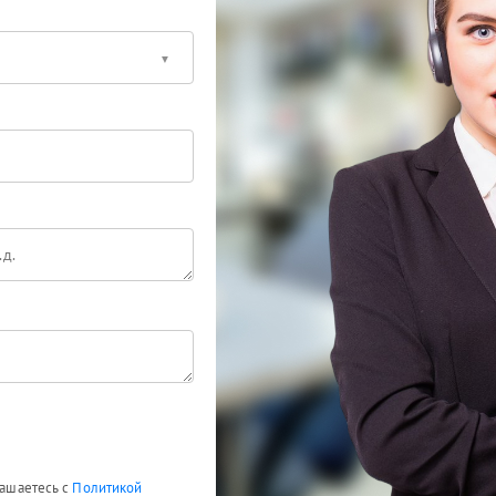
лашаетесь с
Политикой