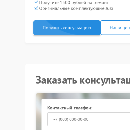
Получите 1500 рублей на ремонт
Оригинальные комплектующие Juki
Получить консультацию
Наши це
Заказать консульта
Контактный телефон: