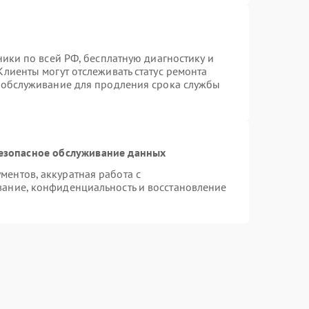
ники по всей РФ, бесплатную диагностику и
лиенты могут отслеживать статус ремонта
е обслуживание для продления срока службы
езопасное обслуживание данных
ентов, аккуратная работа с
ание, конфиденциальность и восстановление