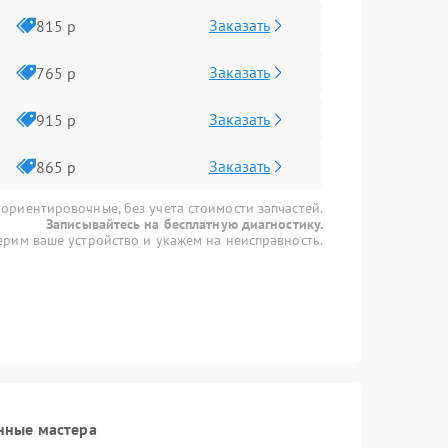
Заказать
815 р
Заказать
765 р
Заказать
915 р
Заказать
865 р
 ориентировочные, без учета стоимости запчастей.
Записывайтесь на бесплатную диагностику.
рим ваше устройство и укажем на неисправность.
нные мастера