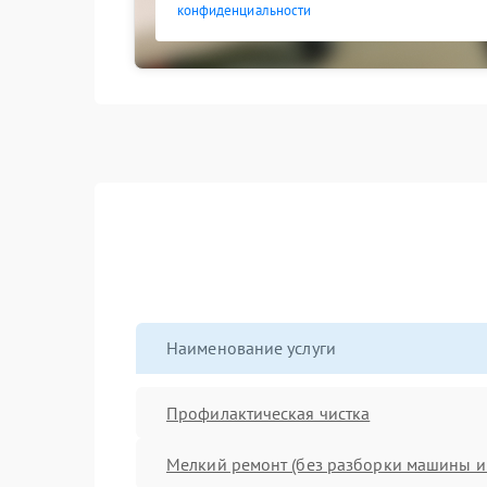
конфиденциальности
Наименование услуги
Профилактическая чистка
Мелкий ремонт (без разборки машины и 